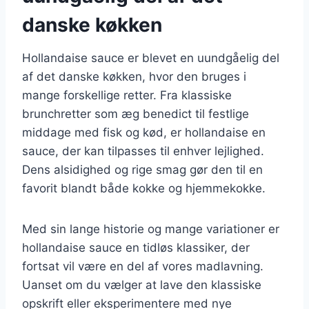
danske køkken
Hollandaise sauce er blevet en uundgåelig del
af det danske køkken, hvor den bruges i
mange forskellige retter. Fra klassiske
brunchretter som æg benedict til festlige
middage med fisk og kød, er hollandaise en
sauce, der kan tilpasses til enhver lejlighed.
Dens alsidighed og rige smag gør den til en
favorit blandt både kokke og hjemmekokke.
Med sin lange historie og mange variationer er
hollandaise sauce en tidløs klassiker, der
fortsat vil være en del af vores madlavning.
Uanset om du vælger at lave den klassiske
opskrift eller eksperimentere med nye