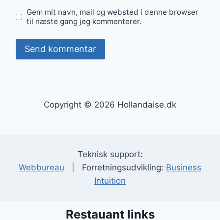
Gem mit navn, mail og websted i denne browser
til næste gang jeg kommenterer.
Copyright © 2026 Hollandaise.dk
Teknisk support:
Webbureau
| Forretningsudvikling:
Business
Intuition
Restauant links