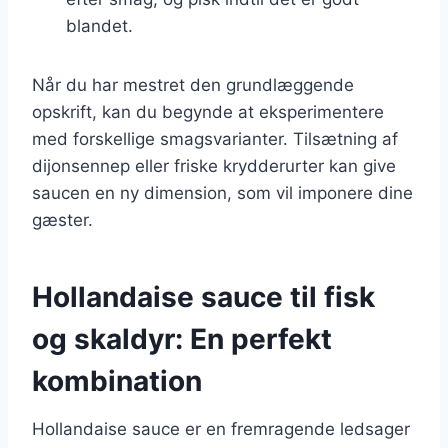
blandet.
Når du har mestret den grundlæggende
opskrift, kan du begynde at eksperimentere
med forskellige smagsvarianter. Tilsætning af
dijonsennep eller friske krydderurter kan give
saucen en ny dimension, som vil imponere dine
gæster.
Hollandaise sauce til fisk
og skaldyr: En perfekt
kombination
Hollandaise sauce er en fremragende ledsager