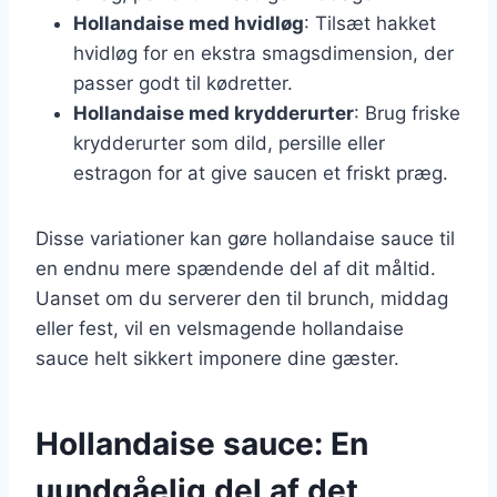
Hollandaise med hvidløg
: Tilsæt hakket
hvidløg for en ekstra smagsdimension, der
passer godt til kødretter.
Hollandaise med krydderurter
: Brug friske
krydderurter som dild, persille eller
estragon for at give saucen et friskt præg.
Disse variationer kan gøre hollandaise sauce til
en endnu mere spændende del af dit måltid.
Uanset om du serverer den til brunch, middag
eller fest, vil en velsmagende hollandaise
sauce helt sikkert imponere dine gæster.
Hollandaise sauce: En
uundgåelig del af det