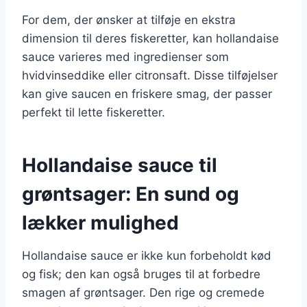
For dem, der ønsker at tilføje en ekstra
dimension til deres fiskeretter, kan hollandaise
sauce varieres med ingredienser som
hvidvinseddike eller citronsaft. Disse tilføjelser
kan give saucen en friskere smag, der passer
perfekt til lette fiskeretter.
Hollandaise sauce til
grøntsager: En sund og
lækker mulighed
Hollandaise sauce er ikke kun forbeholdt kød
og fisk; den kan også bruges til at forbedre
smagen af grøntsager. Den rige og cremede