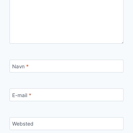
Navn
*
E-mail
*
Websted