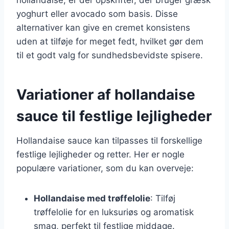
yoghurt eller avocado som basis. Disse
alternativer kan give en cremet konsistens
uden at tilføje for meget fedt, hvilket gør dem
til et godt valg for sundhedsbevidste spisere.
Variationer af hollandaise
sauce til festlige lejligheder
Hollandaise sauce kan tilpasses til forskellige
festlige lejligheder og retter. Her er nogle
populære variationer, som du kan overveje:
Hollandaise med trøffelolie
: Tilføj
trøffelolie for en luksuriøs og aromatisk
smag, perfekt til festlige middage.