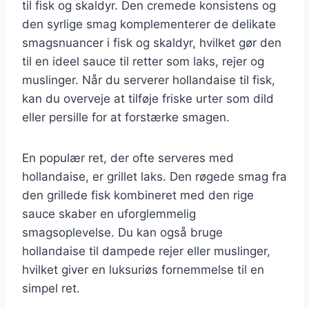
til fisk og skaldyr. Den cremede konsistens og
den syrlige smag komplementerer de delikate
smagsnuancer i fisk og skaldyr, hvilket gør den
til en ideel sauce til retter som laks, rejer og
muslinger. Når du serverer hollandaise til fisk,
kan du overveje at tilføje friske urter som dild
eller persille for at forstærke smagen.
En populær ret, der ofte serveres med
hollandaise, er grillet laks. Den røgede smag fra
den grillede fisk kombineret med den rige
sauce skaber en uforglemmelig
smagsoplevelse. Du kan også bruge
hollandaise til dampede rejer eller muslinger,
hvilket giver en luksuriøs fornemmelse til en
simpel ret.