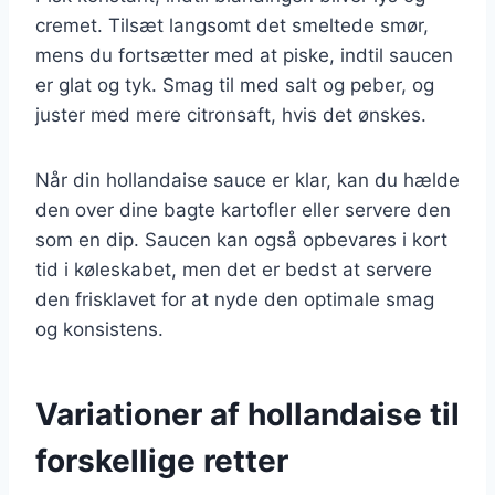
cremet. Tilsæt langsomt det smeltede smør,
mens du fortsætter med at piske, indtil saucen
er glat og tyk. Smag til med salt og peber, og
juster med mere citronsaft, hvis det ønskes.
Når din hollandaise sauce er klar, kan du hælde
den over dine bagte kartofler eller servere den
som en dip. Saucen kan også opbevares i kort
tid i køleskabet, men det er bedst at servere
den frisklavet for at nyde den optimale smag
og konsistens.
Variationer af hollandaise til
forskellige retter