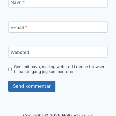
Navn
*
E-mail
*
Websted
Gem mit navn, mail og websted i denne browser
til næste gang jeg kommenterer.
Copyright © 2026 Hollandaise.dk