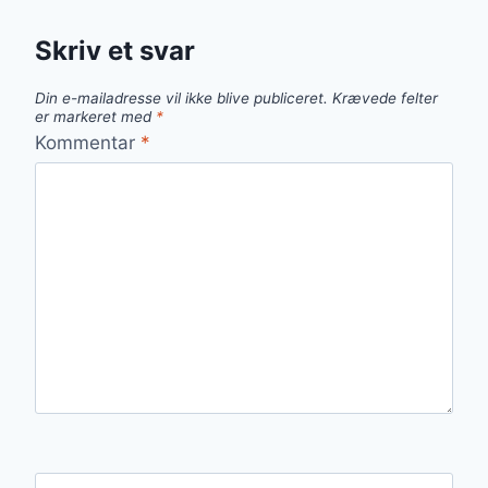
Skriv et svar
Din e-mailadresse vil ikke blive publiceret.
Krævede felter
er markeret med
*
Kommentar
*