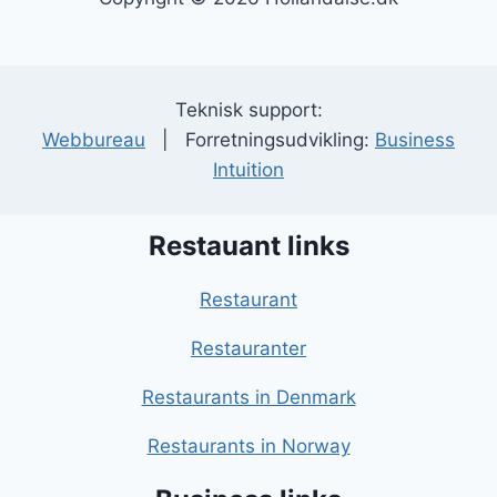
Teknisk support:
Webbureau
| Forretningsudvikling:
Business
Intuition
Restauant links
Restaurant
Restauranter
Restaurants in Denmark
Restaurants in Norway