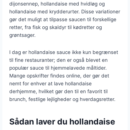
dijonsennep, hollandaise med hvidløg og
hollandaise med krydderurter. Disse variationer
gør det muligt at tilpasse saucen til forskellige
retter, fra fisk og skaldyr til kødretter og
grøntsager.
I dag er hollandaise sauce ikke kun begrænset
til fine restauranter; den er også blevet en
populær sauce til hjemmelavede måltider.
Mange opskrifter findes online, der gør det
nemt for enhver at lave hollandaise
derhjemme, hvilket gør den til en favorit til
brunch, festlige lejligheder og hverdagsretter.
Sådan laver du hollandaise