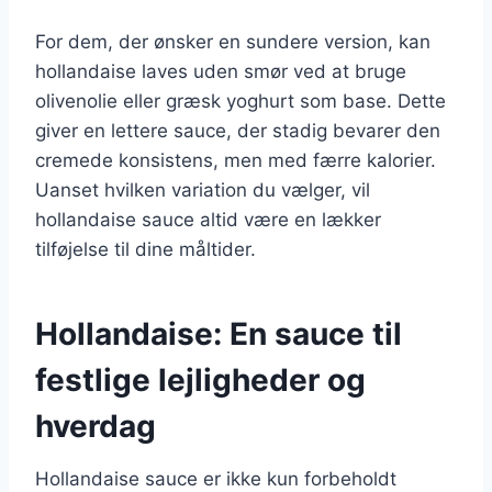
For dem, der ønsker en sundere version, kan
hollandaise laves uden smør ved at bruge
olivenolie eller græsk yoghurt som base. Dette
giver en lettere sauce, der stadig bevarer den
cremede konsistens, men med færre kalorier.
Uanset hvilken variation du vælger, vil
hollandaise sauce altid være en lækker
tilføjelse til dine måltider.
Hollandaise: En sauce til
festlige lejligheder og
hverdag
Hollandaise sauce er ikke kun forbeholdt