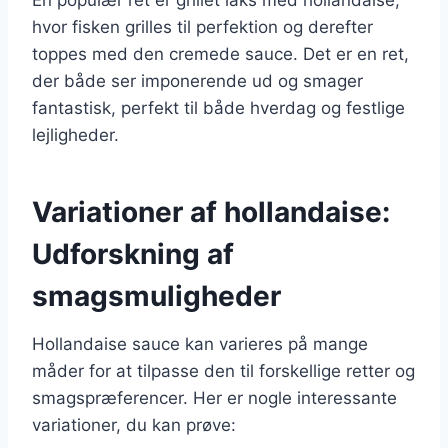
hvor fisken grilles til perfektion og derefter
toppes med den cremede sauce. Det er en ret,
der både ser imponerende ud og smager
fantastisk, perfekt til både hverdag og festlige
lejligheder.
Variationer af hollandaise:
Udforskning af
smagsmuligheder
Hollandaise sauce kan varieres på mange
måder for at tilpasse den til forskellige retter og
smagspræferencer. Her er nogle interessante
variationer, du kan prøve: