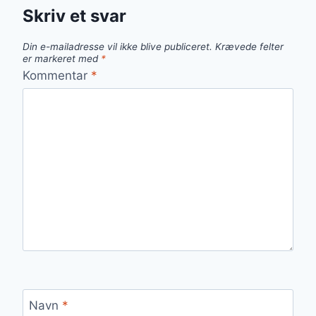
Skriv et svar
Din e-mailadresse vil ikke blive publiceret.
Krævede felter
er markeret med
*
Kommentar
*
Navn
*