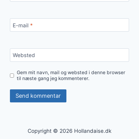
E-mail
*
Websted
Gem mit navn, mail og websted i denne browser
til næste gang jeg kommenterer.
Copyright © 2026 Hollandaise.dk