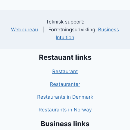
Teknisk support:
Webbureau
| Forretningsudvikling:
Business
Intuition
Restauant links
Restaurant
Restauranter
Restaurants in Denmark
Restaurants in Norway
Business links