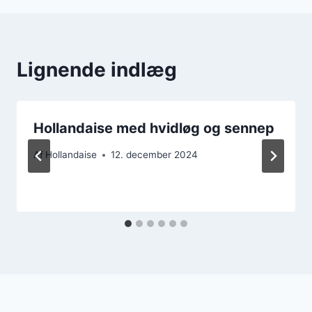
Lignende indlæg
Hollandaise med hvidløg og sennep
Af
Hollandaise
12. december 2024