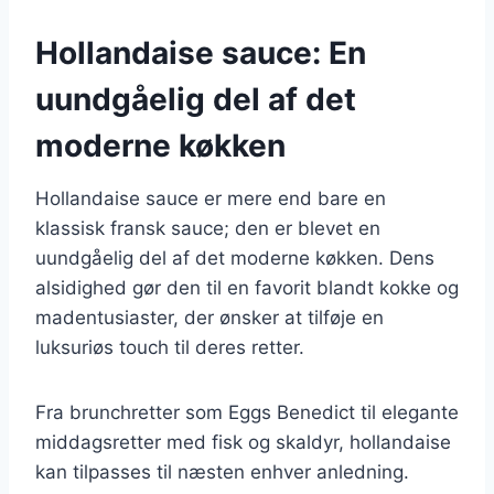
Hollandaise sauce: En
uundgåelig del af det
moderne køkken
Hollandaise sauce er mere end bare en
klassisk fransk sauce; den er blevet en
uundgåelig del af det moderne køkken. Dens
alsidighed gør den til en favorit blandt kokke og
madentusiaster, der ønsker at tilføje en
luksuriøs touch til deres retter.
Fra brunchretter som Eggs Benedict til elegante
middagsretter med fisk og skaldyr, hollandaise
kan tilpasses til næsten enhver anledning.