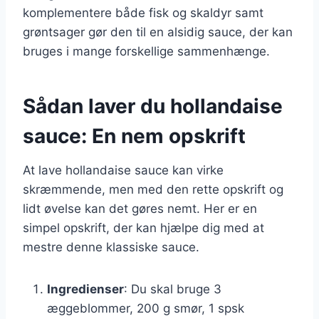
komplementere både fisk og skaldyr samt
grøntsager gør den til en alsidig sauce, der kan
bruges i mange forskellige sammenhænge.
Sådan laver du hollandaise
sauce: En nem opskrift
At lave hollandaise sauce kan virke
skræmmende, men med den rette opskrift og
lidt øvelse kan det gøres nemt. Her er en
simpel opskrift, der kan hjælpe dig med at
mestre denne klassiske sauce.
Ingredienser
: Du skal bruge 3
æggeblommer, 200 g smør, 1 spsk