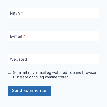
Navn
*
E-mail
*
Websted
Gem mit navn, mail og websted i denne browser
til næste gang jeg kommenterer.