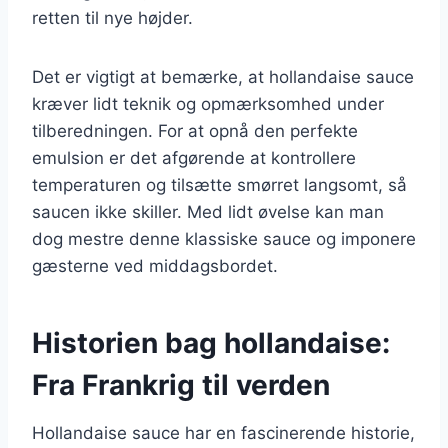
retten til nye højder.
Det er vigtigt at bemærke, at hollandaise sauce
kræver lidt teknik og opmærksomhed under
tilberedningen. For at opnå den perfekte
emulsion er det afgørende at kontrollere
temperaturen og tilsætte smørret langsomt, så
saucen ikke skiller. Med lidt øvelse kan man
dog mestre denne klassiske sauce og imponere
gæsterne ved middagsbordet.
Historien bag hollandaise:
Fra Frankrig til verden
Hollandaise sauce har en fascinerende historie,