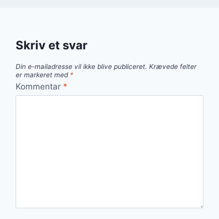
Skriv et svar
Din e-mailadresse vil ikke blive publiceret.
Krævede felter
er markeret med
*
Kommentar
*