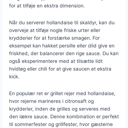
for at tilføje en ekstra dimension.
Når du serverer hollandaise til skaldyr, kan du
overveje at tilføje nogle friske urter eller
krydderier for at forstærke smagen. For
eksempel kan hakket persille eller dild give en
friskhed, der balancerer den rige sauce. Du kan
også eksperimentere med at tilsætte lidt
hvidløg eller chili for at give saucen et ekstra
kick.
En populær ret er grillet rejer med hollandaise,
hvor rejerne marineres i citronsaft og
krydderier, inden de grilles og serveres med
den lækre sauce. Denne kombination er perfekt
til sommerfester og grillfester, hvor gæsterne