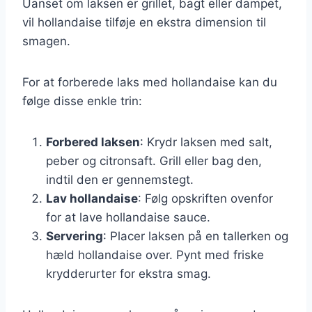
Uanset om laksen er grillet, bagt eller dampet,
vil hollandaise tilføje en ekstra dimension til
smagen.
For at forberede laks med hollandaise kan du
følge disse enkle trin:
Forbered laksen
: Krydr laksen med salt,
peber og citronsaft. Grill eller bag den,
indtil den er gennemstegt.
Lav hollandaise
: Følg opskriften ovenfor
for at lave hollandaise sauce.
Servering
: Placer laksen på en tallerken og
hæld hollandaise over. Pynt med friske
krydderurter for ekstra smag.