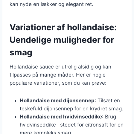
kan nyde en lækker og elegant ret.
Variationer af hollandaise:
Uendelige muligheder for
smag
Hollandaise sauce er utrolig alsidig og kan
tilpasses på mange måder. Her er nogle
populære variationer, som du kan prøve:
Hollandaise med dijonsennep
: Tilsæt en
teskefuld dijonsennep for en krydret smag.
Hollandaise med hvidvinseddike
: Brug
hvidvinseddike i stedet for citronsaft for en
mere kompleks smag.