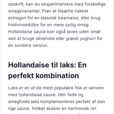
opskrift, kan du eksperimentere med forskellige
smagsvarianter. Prøv at tilsætte hakket
estragon for en klassisk bearnaise, eller brug
hvidvinseddike for en mere syrlig smag.
Hollandaise sauce kan også laves uden smør
ved at bruge olivenolie eller græsk yoghurt for
en sundere version.
Hollandaise til laks: En
perfekt kombination
Laks er en af de mest populære fisk at servere
med hollandaise sauce. Den fede og
smagfulde laks komplementeres perfekt af den
rige sauce, hvilket skaber en harmonisk ret.