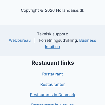
Copyright © 2026 Hollandaise.dk
Teknisk support:
Webbureau
| Forretningsudvikling:
Business
Intuition
Restauant links
Restaurant
Restauranter
Restaurants in Denmark