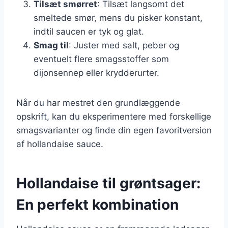
Tilsæt smørret
: Tilsæt langsomt det
smeltede smør, mens du pisker konstant,
indtil saucen er tyk og glat.
Smag til
: Juster med salt, peber og
eventuelt flere smagsstoffer som
dijonsennep eller krydderurter.
Når du har mestret den grundlæggende
opskrift, kan du eksperimentere med forskellige
smagsvarianter og finde din egen favoritversion
af hollandaise sauce.
Hollandaise til grøntsager:
En perfekt kombination