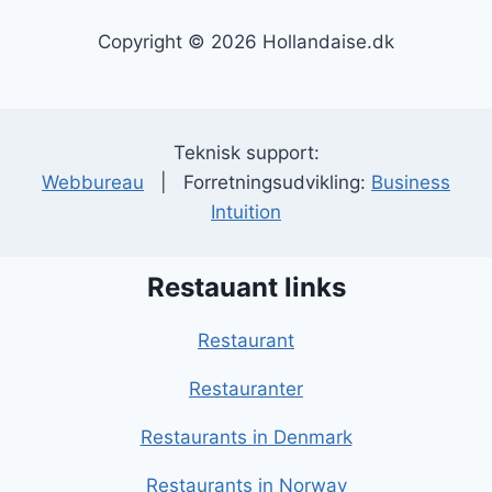
Copyright © 2026 Hollandaise.dk
Teknisk support:
Webbureau
| Forretningsudvikling:
Business
Intuition
Restauant links
Restaurant
Restauranter
Restaurants in Denmark
Restaurants in Norway