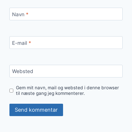
Navn
*
E-mail
*
Websted
Gem mit navn, mail og websted i denne browser
til næste gang jeg kommenterer.