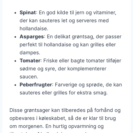
Spinat
: En god kilde til jern og vitaminer,
der kan sauteres let og serveres med
hollandaise.
Asparges
: En delikat grøntsag, der passer
perfekt til hollandaise og kan grilles eller
dampes.
Tomater
: Friske eller bagte tomater tilføjer
sødme og syre, der komplementerer
saucen.
Peberfrugter
: Farverige og sprøde, de kan
sauteres eller grilles for ekstra smag.
Disse grøntsager kan tilberedes på forhånd og
opbevares i køleskabet, så de er klar til brug
om morgenen. En hurtig opvarmning og