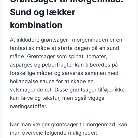
Sund og lækker
kombination
At inkludere grøntsager i morgenmaden er en
fantastisk måde at starte dagen på en sund
måde. Grøntsager som spinat, tomater,
asparges og peberfrugter kan tilberedes på
forskellige måder og serveres sammen med
hollandaise sauce for at skabe en
velsmagende ret. Disse grøntsager tilføjer ikke
kun farve og tekstur, men også vigtige
næringsstoffer.
Når man vælger grøntsager til morgenmad, kan
man overveje følgende muligheder: