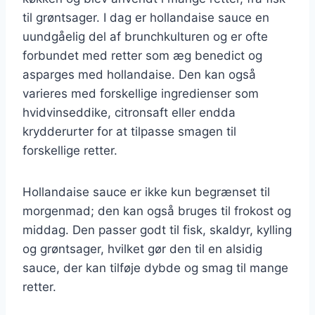
til grøntsager. I dag er hollandaise sauce en
uundgåelig del af brunchkulturen og er ofte
forbundet med retter som æg benedict og
asparges med hollandaise. Den kan også
varieres med forskellige ingredienser som
hvidvinseddike, citronsaft eller endda
krydderurter for at tilpasse smagen til
forskellige retter.
Hollandaise sauce er ikke kun begrænset til
morgenmad; den kan også bruges til frokost og
middag. Den passer godt til fisk, skaldyr, kylling
og grøntsager, hvilket gør den til en alsidig
sauce, der kan tilføje dybde og smag til mange
retter.