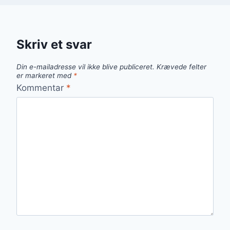
Skriv et svar
Din e-mailadresse vil ikke blive publiceret.
Krævede felter
er markeret med
*
Kommentar
*