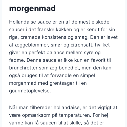
morgenmad
Hollandaise sauce er en af de mest elskede
saucer i det franske køkken og er kendt for sin
rige, cremede konsistens og smag. Den er lavet
af æggeblommer, smør og citronsaft, hvilket
giver en perfekt balance mellem syre og
fedme. Denne sauce er ikke kun en favorit til
brunchretter som æg benedict, men den kan
også bruges til at forvandle en simpel
morgenmad med grøntsager til en
gourmetoplevelse.
Når man tilbereder hollandaise, er det vigtigt at
være opmærksom på temperaturen. For høj
varme kan få saucen til at skille, så det er