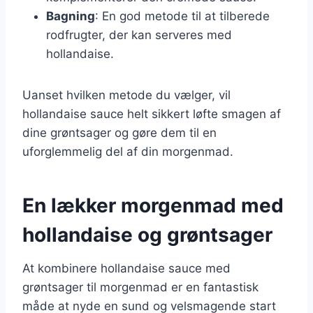
Bagning
: En god metode til at tilberede
rodfrugter, der kan serveres med
hollandaise.
Uanset hvilken metode du vælger, vil
hollandaise sauce helt sikkert løfte smagen af
dine grøntsager og gøre dem til en
uforglemmelig del af din morgenmad.
En lækker morgenmad med
hollandaise og grøntsager
At kombinere hollandaise sauce med
grøntsager til morgenmad er en fantastisk
måde at nyde en sund og velsmagende start