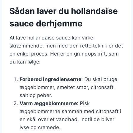
Sådan laver du hollandaise
sauce derhjemme
At lave hollandaise sauce kan virke
skræmmende, men med den rette teknik er det
en enkel proces. Her er en grundopskrift, som
du kan følge:
Forbered ingredienserne
: Du skal bruge
æggeblommer, smeltet smør, citronsaft,
salt og peber.
Varm æggeblommerne
: Pisk
æggeblommerne sammen med citronsaft i
en skål over et vandbad, indtil de bliver
lyse og cremede.