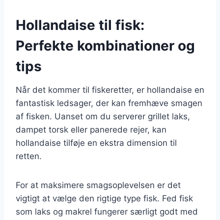
Hollandaise til fisk:
Perfekte kombinationer og
tips
Når det kommer til fiskeretter, er hollandaise en
fantastisk ledsager, der kan fremhæve smagen
af fisken. Uanset om du serverer grillet laks,
dampet torsk eller panerede rejer, kan
hollandaise tilføje en ekstra dimension til
retten.
For at maksimere smagsoplevelsen er det
vigtigt at vælge den rigtige type fisk. Fed fisk
som laks og makrel fungerer særligt godt med