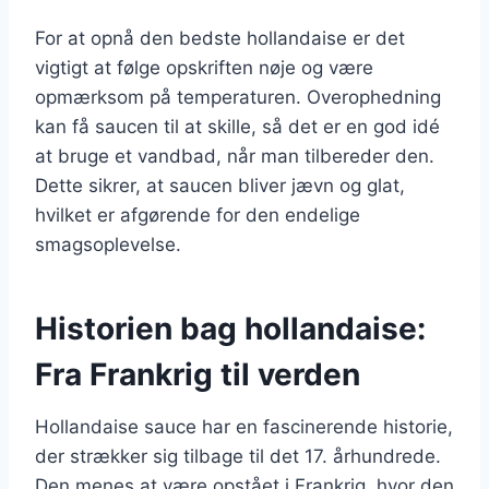
For at opnå den bedste hollandaise er det
vigtigt at følge opskriften nøje og være
opmærksom på temperaturen. Overophedning
kan få saucen til at skille, så det er en god idé
at bruge et vandbad, når man tilbereder den.
Dette sikrer, at saucen bliver jævn og glat,
hvilket er afgørende for den endelige
smagsoplevelse.
Historien bag hollandaise:
Fra Frankrig til verden
Hollandaise sauce har en fascinerende historie,
der strækker sig tilbage til det 17. århundrede.
Den menes at være opstået i Frankrig, hvor den