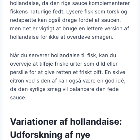
hollandaise, da den rige sauce komplementerer
fiskens naturlige fedt. Lysere fisk som torsk og
rødspætte kan også drage fordel af saucen,
men det er vigtigt at bruge en lettere version af
hollandaise for ikke at overdøve smagen.
Når du serverer hollandaise til fisk, kan du
overveje at tilføje friske urter som dild eller
persille for at give retten et friskt pift. En skive
citron ved siden af kan også være en god idé,
da den syrlige smag vil balancere den fede
sauce.
Variationer af hollandaise:
Udforskning af nye