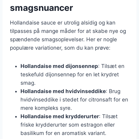
smagsnuancer
Hollandaise sauce er utrolig alsidig og kan
tilpasses på mange måder for at skabe nye og
spændende smagsoplevelser. Her er nogle
populære variationer, som du kan prøve:
Hollandaise med dijonsennep
: Tilsæt en
teskefuld dijonsennep for en let krydret
smag.
Hollandaise med hvidvinseddike
: Brug
hvidvinseddike i stedet for citronsaft for en
mere kompleks syre.
Hollandaise med krydderurter
: Tilsæt
friske krydderurter som estragon eller
basilikum for en aromatisk variant.