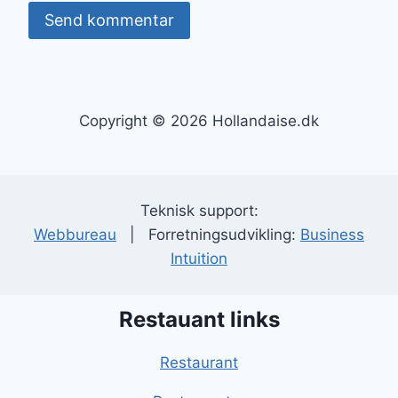
Copyright © 2026 Hollandaise.dk
Teknisk support:
Webbureau
| Forretningsudvikling:
Business
Intuition
Restauant links
Restaurant