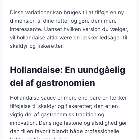
Disse variationer kan bruges til at tilføje en ny
dimension til dine retter og gøre dem mere
interessante. Uanset hvilken version du vælger,
vil hollandaise altid være en lækker ledsager til
skaldyr og fiskeretter.
Hollandaise: En uundgåelig
del af gastronomien
Hollandaise sauce er mere end bare en lækker
tilføjelse til skaldyr og fiskeretter; den er en
vigtig del af gastronomisk tradition og
innovation. Dens rige historie og alsidighed gør
den til en favorit blandt både professionelle