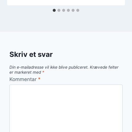
Skriv et svar
Din e-mailadresse vil ikke blive publiceret.
Krævede felter
er markeret med
*
Kommentar
*