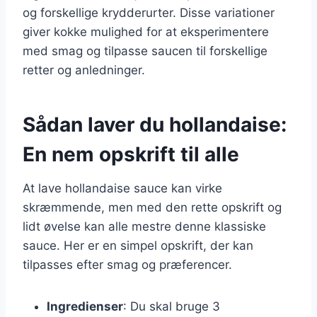
og forskellige krydderurter. Disse variationer
giver kokke mulighed for at eksperimentere
med smag og tilpasse saucen til forskellige
retter og anledninger.
Sådan laver du hollandaise:
En nem opskrift til alle
At lave hollandaise sauce kan virke
skræmmende, men med den rette opskrift og
lidt øvelse kan alle mestre denne klassiske
sauce. Her er en simpel opskrift, der kan
tilpasses efter smag og præferencer.
Ingredienser
: Du skal bruge 3