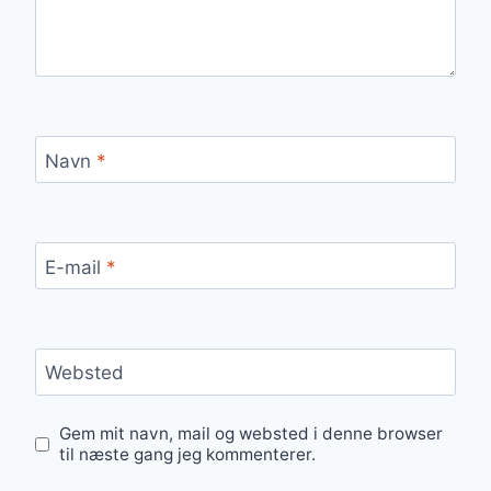
Navn
*
E-mail
*
Websted
Gem mit navn, mail og websted i denne browser
til næste gang jeg kommenterer.