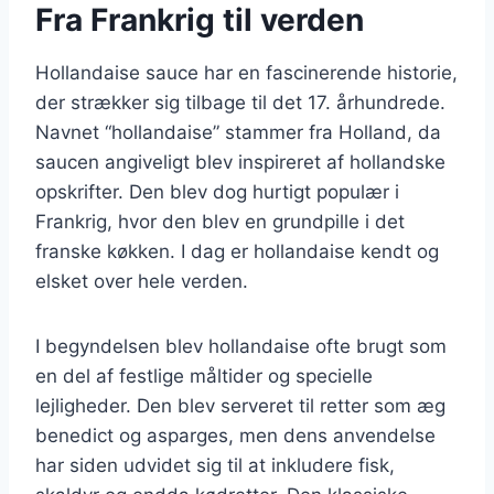
Fra Frankrig til verden
Hollandaise sauce har en fascinerende historie,
der strækker sig tilbage til det 17. århundrede.
Navnet “hollandaise” stammer fra Holland, da
saucen angiveligt blev inspireret af hollandske
opskrifter. Den blev dog hurtigt populær i
Frankrig, hvor den blev en grundpille i det
franske køkken. I dag er hollandaise kendt og
elsket over hele verden.
I begyndelsen blev hollandaise ofte brugt som
en del af festlige måltider og specielle
lejligheder. Den blev serveret til retter som æg
benedict og asparges, men dens anvendelse
har siden udvidet sig til at inkludere fisk,