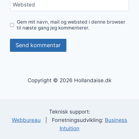
Websted
Gem mit navn, mail og websted i denne browser
til næste gang jeg kommenterer.
Copyright © 2026 Hollandaise.dk
Teknisk support:
Webbureau
| Forretningsudvikling:
Business
Intuition