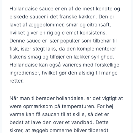
Hollandaise sauce er en af de mest kendte og
elskede saucer i det franske køkken. Den er
lavet af æggeblommer, smør og citronsaft,
hvilket giver en rig og cremet konsistens.
Denne sauce er især populær som tilbehør til
fisk, især stegt laks, da den komplementerer
fiskens smag og tilføjer en lækker syrlighed.
Hollandaise kan også varieres med forskellige
ingredienser, hvilket gør den alsidig til mange
retter.
Når man tilbereder hollandaise, er det vigtigt at
være opmærksom på temperaturen. For høj
varme kan få saucen til at skille, så det er
bedst at lave den over et vandbad. Dette
sikrer, at æggeblommerne bliver tilberedt