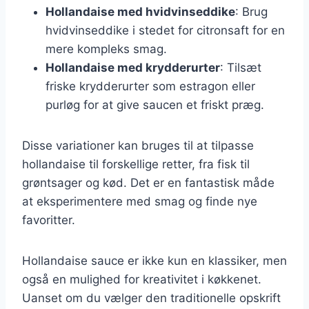
Hollandaise med hvidvinseddike
: Brug
hvidvinseddike i stedet for citronsaft for en
mere kompleks smag.
Hollandaise med krydderurter
: Tilsæt
friske krydderurter som estragon eller
purløg for at give saucen et friskt præg.
Disse variationer kan bruges til at tilpasse
hollandaise til forskellige retter, fra fisk til
grøntsager og kød. Det er en fantastisk måde
at eksperimentere med smag og finde nye
favoritter.
Hollandaise sauce er ikke kun en klassiker, men
også en mulighed for kreativitet i køkkenet.
Uanset om du vælger den traditionelle opskrift