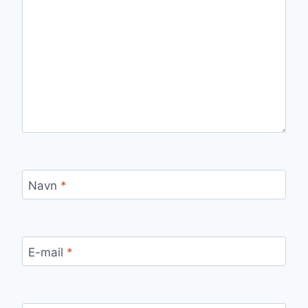
Navn
*
E-mail
*