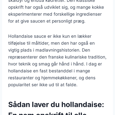
skaldyr og endda kødretter. Den klassiske
opskrift har også udviklet sig, og mange kokke
eksperimenterer med forskellige ingredienser
for at give saucen et personligt præg.
Hollandaise sauce er ikke kun en lækker
tilføjelse til måltider, men den har også en
vigtig plads i madlavningshistorien. Den
repræsenterer den franske kulinariske tradition,
hvor teknik og smag går hånd i hånd. I dag er
hollandaise en fast bestanddel i mange
restauranter og hjemmekøkkener, og dens
popularitet ser ikke ud til at falde.
Sådan laver du hollandaise: