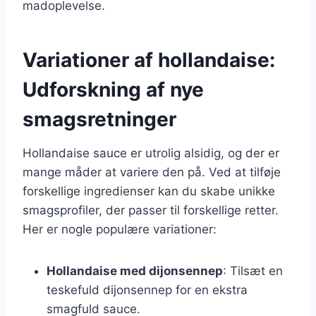
madoplevelse.
Variationer af hollandaise:
Udforskning af nye
smagsretninger
Hollandaise sauce er utrolig alsidig, og der er
mange måder at variere den på. Ved at tilføje
forskellige ingredienser kan du skabe unikke
smagsprofiler, der passer til forskellige retter.
Her er nogle populære variationer:
Hollandaise med dijonsennep
: Tilsæt en
teskefuld dijonsennep for en ekstra
smagfuld sauce.