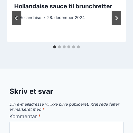
Hollandaise sauce til brunchretter
Af
Hollandaise
28. december 2024
Skriv et svar
Din e-mailadresse vil ikke blive publiceret.
Krævede felter
er markeret med
*
Kommentar
*