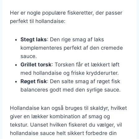
Her er nogle populære fiskeretter, der passer
perfekt til hollandaise:
Stegt laks
: Den rige smag af laks
komplementeres perfekt af den cremede
sauce.
Grillet torsk
: Torsken får et lækkert løft
med hollandaise og friske krydderurter.
Røget fisk
: Den salte smag af røget fisk
balanceres godt med den syrlige sauce.
Hollandaise kan også bruges til skaldyr, hvilket
giver en lækker kombination af smag og
tekstur. Uanset hvilken fiskeret du vælger, vil
hollandaise sauce helt sikkert forbedre din