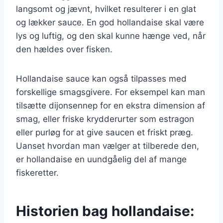
langsomt og jævnt, hvilket resulterer i en glat
og lækker sauce. En god hollandaise skal være
lys og luftig, og den skal kunne hænge ved, når
den hældes over fisken.
Hollandaise sauce kan også tilpasses med
forskellige smagsgivere. For eksempel kan man
tilsætte dijonsennep for en ekstra dimension af
smag, eller friske krydderurter som estragon
eller purløg for at give saucen et friskt præg.
Uanset hvordan man vælger at tilberede den,
er hollandaise en uundgåelig del af mange
fiskeretter.
Historien bag hollandaise: