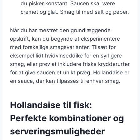
du pisker konstant. Saucen skal være
cremet og glat. Smag til med salt og peber.
Når du har mestret den grundlæggende
opskrift, kan du begynde at eksperimentere
med forskellige smagsvarianter. Tilsæt for
eksempel lidt hvidvinseddike for en syrligere
smag, eller prøv at inkludere friske krydderurter
for at give saucen et unikt præg. Hollandaise er
en sauce, der kan tilpasses til enhver smag.
Hollandaise til fisk:
Perfekte kombinationer og
serveringsmuligheder