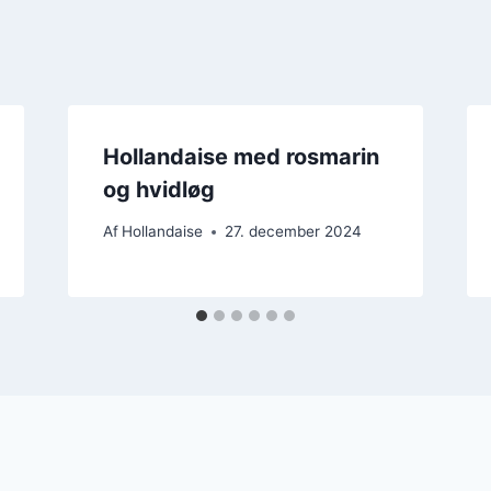
Hollandaise med rosmarin
og hvidløg
Af
Hollandaise
27. december 2024