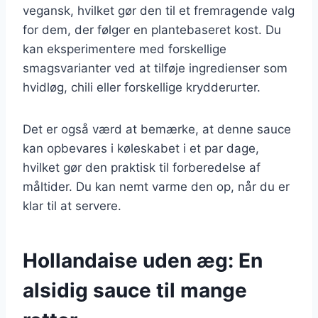
vegansk, hvilket gør den til et fremragende valg
for dem, der følger en plantebaseret kost. Du
kan eksperimentere med forskellige
smagsvarianter ved at tilføje ingredienser som
hvidløg, chili eller forskellige krydderurter.
Det er også værd at bemærke, at denne sauce
kan opbevares i køleskabet i et par dage,
hvilket gør den praktisk til forberedelse af
måltider. Du kan nemt varme den op, når du er
klar til at servere.
Hollandaise uden æg: En
alsidig sauce til mange