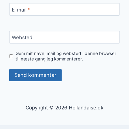
E-mail
*
Websted
Gem mit navn, mail og websted i denne browser
til næste gang jeg kommenterer.
Copyright © 2026 Hollandaise.dk