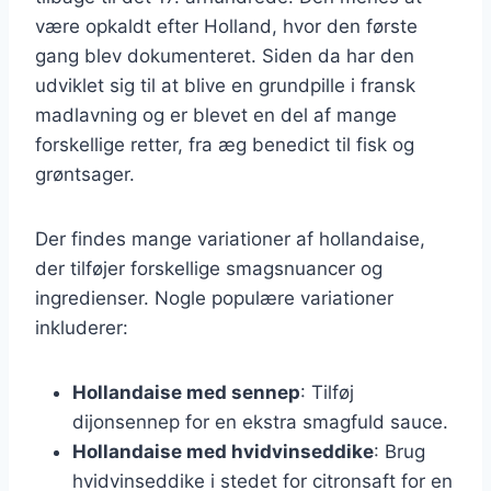
være opkaldt efter Holland, hvor den første
gang blev dokumenteret. Siden da har den
udviklet sig til at blive en grundpille i fransk
madlavning og er blevet en del af mange
forskellige retter, fra æg benedict til fisk og
grøntsager.
Der findes mange variationer af hollandaise,
der tilføjer forskellige smagsnuancer og
ingredienser. Nogle populære variationer
inkluderer:
Hollandaise med sennep
: Tilføj
dijonsennep for en ekstra smagfuld sauce.
Hollandaise med hvidvinseddike
: Brug
hvidvinseddike i stedet for citronsaft for en