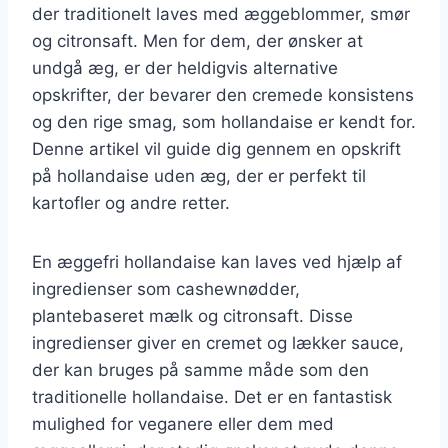
der traditionelt laves med æggeblommer, smør
og citronsaft. Men for dem, der ønsker at
undgå æg, er der heldigvis alternative
opskrifter, der bevarer den cremede konsistens
og den rige smag, som hollandaise er kendt for.
Denne artikel vil guide dig gennem en opskrift
på hollandaise uden æg, der er perfekt til
kartofler og andre retter.
En æggefri hollandaise kan laves ved hjælp af
ingredienser som cashewnødder,
plantebaseret mælk og citronsaft. Disse
ingredienser giver en cremet og lækker sauce,
der kan bruges på samme måde som den
traditionelle hollandaise. Det er en fantastisk
mulighed for veganere eller dem med