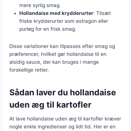
mere syrlig smag.
Hollandaise med krydderurter
: Tilsæt
friske krydderurter som estragon eller
purløg for en frisk smag.
Disse variationer kan tilpasses efter smag og
præferencer, hvilket gør hollandaise til en
alsidig sauce, der kan bruges i mange
forskellige retter.
Sådan laver du hollandaise
uden æg til kartofler
At lave hollandaise uden æg til kartofler kræver
nogle enkle ingredienser og lidt tid. Her er en