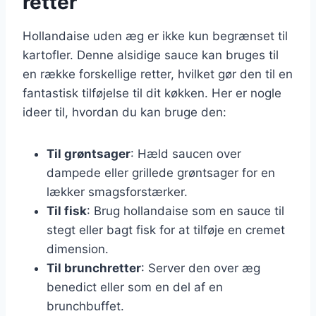
retter
Hollandaise uden æg er ikke kun begrænset til
kartofler. Denne alsidige sauce kan bruges til
en række forskellige retter, hvilket gør den til en
fantastisk tilføjelse til dit køkken. Her er nogle
ideer til, hvordan du kan bruge den:
Til grøntsager
: Hæld saucen over
dampede eller grillede grøntsager for en
lækker smagsforstærker.
Til fisk
: Brug hollandaise som en sauce til
stegt eller bagt fisk for at tilføje en cremet
dimension.
Til brunchretter
: Server den over æg
benedict eller som en del af en
brunchbuffet.