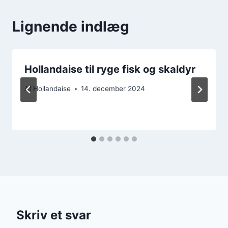
Lignende indlæg
Hollandaise til ryge fisk og skaldyr
Af
Hollandaise
14. december 2024
Skriv et svar