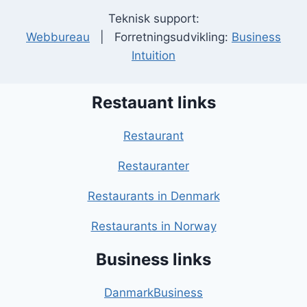
Teknisk support:
Webbureau
| Forretningsudvikling:
Business
Intuition
Restauant links
Restaurant
Restauranter
Restaurants in Denmark
Restaurants in Norway
Business links
DanmarkBusiness