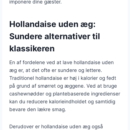
imponere dine gæster.
Hollandaise uden æg:
Sundere alternativer til
klassikeren
En af fordelene ved at lave hollandaise uden
æg er, at det ofte er sundere og lettere.
Traditionel hollandaise er høj i kalorier og fedt
på grund af smørret og æggene. Ved at bruge
cashewnødder og plantebaserede ingredienser
kan du reducere kalorieindholdet og samtidig
bevare den lækre smag.
Derudover er hollandaise uden æg også