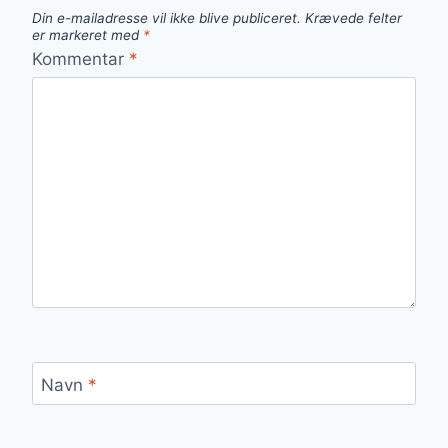
Din e-mailadresse vil ikke blive publiceret.
Krævede felter
er markeret med
*
Kommentar
*
Navn
*