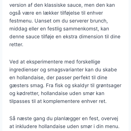
version af den klassiske sauce, men den kan
også være en lækker tilføjelse til enhver
festmenu. Uanset om du serverer brunch,
middag eller en festlig sammenkomst, kan
denne sauce tilføje en ekstra dimension til dine
retter.
Ved at eksperimentere med forskellige
ingredienser og smagsvarianter kan du skabe
en hollandaise, der passer perfekt til dine
gæsters smag. Fra fisk og skaldyr til grøntsager
og kødretter, hollandaise uden smør kan
tilpasses til at komplementere enhver ret.
Så næste gang du planlægger en fest, overvej
at inkludere hollandaise uden smør i din menu.