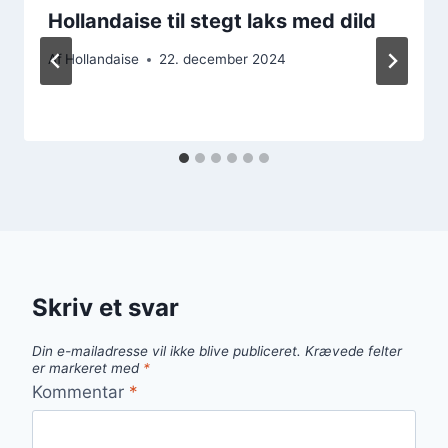
Hollandaise til stegt laks med dild
Af
Hollandaise
22. december 2024
Skriv et svar
Din e-mailadresse vil ikke blive publiceret.
Krævede felter
er markeret med
*
Kommentar
*