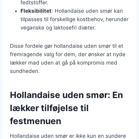
fedtstoffer.
Fleksibilitet
: Hollandaise uden smør kan
tilpasses til forskellige kostbehov, herunder
veganske og laktosefri diæter.
Disse fordele gør hollandaise uden smør til et
fremragende valg for dem, der ønsker at nyde
lækker mad uden at gå på kompromis med
sundheden.
Hollandaise uden smør: En
lækker tilføjelse til
festmenuen
Hollandaise uden smør er ikke kun en sundere