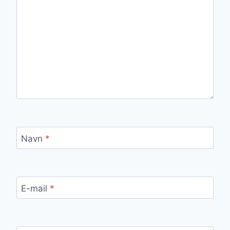
Navn
*
E-mail
*