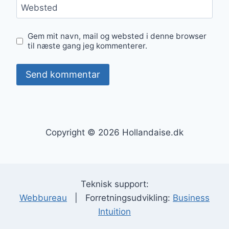
Websted
Gem mit navn, mail og websted i denne browser
til næste gang jeg kommenterer.
Copyright © 2026 Hollandaise.dk
Teknisk support:
Webbureau
| Forretningsudvikling:
Business
Intuition