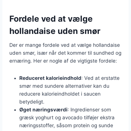
Fordele ved at vælge
hollandaise uden smør
Der er mange fordele ved at vælge hollandaise
uden smør, især når det kommer til sundhed og
ernæring. Her er nogle af de vigtigste fordele:
Reduceret kalorieindhold
: Ved at erstatte
smør med sundere alternativer kan du
reducere kalorieindholdet i saucen
betydeligt.
Øget næringsværdi
: Ingredienser som
græsk yoghurt og avocado tilføjer ekstra
næringsstoffer, såsom protein og sunde