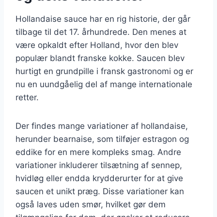
Hollandaise sauce har en rig historie, der går
tilbage til det 17. århundrede. Den menes at
være opkaldt efter Holland, hvor den blev
populær blandt franske kokke. Saucen blev
hurtigt en grundpille i fransk gastronomi og er
nu en uundgåelig del af mange internationale
retter.
Der findes mange variationer af hollandaise,
herunder bearnaise, som tilføjer estragon og
eddike for en mere kompleks smag. Andre
variationer inkluderer tilsætning af sennep,
hvidløg eller endda krydderurter for at give
saucen et unikt præg. Disse variationer kan
også laves uden smør, hvilket gør dem