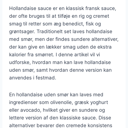
Hollandaise sauce er en klassisk fransk sauce,
der ofte bruges til at tilføje en rig og cremet
smag til retter som æg benedict, fisk og
grøntsager. Traditionelt set laves hollandaise
med smør, men der findes sundere alternativer,
der kan give en lækker smag uden de ekstra
kalorier fra smørret. I denne artikel vil vi
udforske, hvordan man kan lave hollandaise
uden smør, samt hvordan denne version kan
anvendes i festmad.
En hollandaise uden smør kan laves med
ingredienser som olivenolie, græsk yoghurt
eller avocado, hvilket giver en sundere og
lettere version af den klassiske sauce. Disse
alternativer bevarer den cremede konsistens