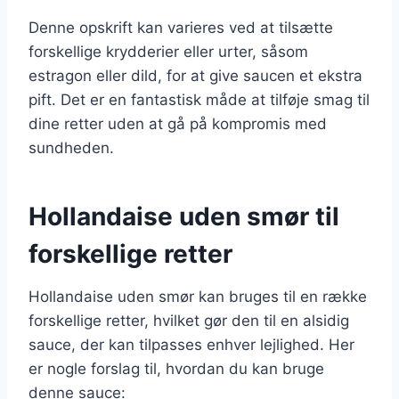
Denne opskrift kan varieres ved at tilsætte
forskellige krydderier eller urter, såsom
estragon eller dild, for at give saucen et ekstra
pift. Det er en fantastisk måde at tilføje smag til
dine retter uden at gå på kompromis med
sundheden.
Hollandaise uden smør til
forskellige retter
Hollandaise uden smør kan bruges til en række
forskellige retter, hvilket gør den til en alsidig
sauce, der kan tilpasses enhver lejlighed. Her
er nogle forslag til, hvordan du kan bruge
denne sauce: