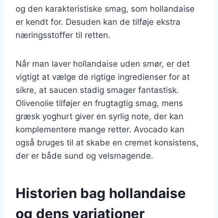
og den karakteristiske smag, som hollandaise
er kendt for. Desuden kan de tilføje ekstra
næringsstoffer til retten.
Når man laver hollandaise uden smør, er det
vigtigt at vælge de rigtige ingredienser for at
sikre, at saucen stadig smager fantastisk.
Olivenolie tilføjer en frugtagtig smag, mens
græsk yoghurt giver en syrlig note, der kan
komplementere mange retter. Avocado kan
også bruges til at skabe en cremet konsistens,
der er både sund og velsmagende.
Historien bag hollandaise
og dens variationer