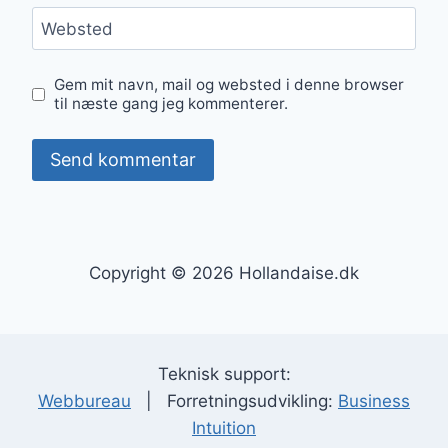
Websted
Gem mit navn, mail og websted i denne browser
til næste gang jeg kommenterer.
Copyright © 2026 Hollandaise.dk
Teknisk support:
Webbureau
| Forretningsudvikling:
Business
Intuition