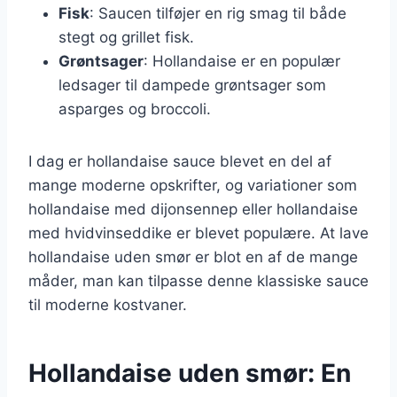
Fisk
: Saucen tilføjer en rig smag til både
stegt og grillet fisk.
Grøntsager
: Hollandaise er en populær
ledsager til dampede grøntsager som
asparges og broccoli.
I dag er hollandaise sauce blevet en del af
mange moderne opskrifter, og variationer som
hollandaise med dijonsennep eller hollandaise
med hvidvinseddike er blevet populære. At lave
hollandaise uden smør er blot en af de mange
måder, man kan tilpasse denne klassiske sauce
til moderne kostvaner.
Hollandaise uden smør: En