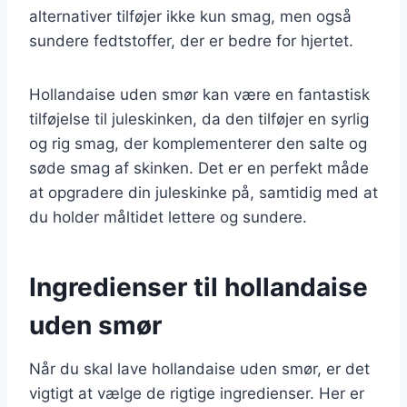
alternativer tilføjer ikke kun smag, men også
sundere fedtstoffer, der er bedre for hjertet.
Hollandaise uden smør kan være en fantastisk
tilføjelse til juleskinken, da den tilføjer en syrlig
og rig smag, der komplementerer den salte og
søde smag af skinken. Det er en perfekt måde
at opgradere din juleskinke på, samtidig med at
du holder måltidet lettere og sundere.
Ingredienser til hollandaise
uden smør
Når du skal lave hollandaise uden smør, er det
vigtigt at vælge de rigtige ingredienser. Her er