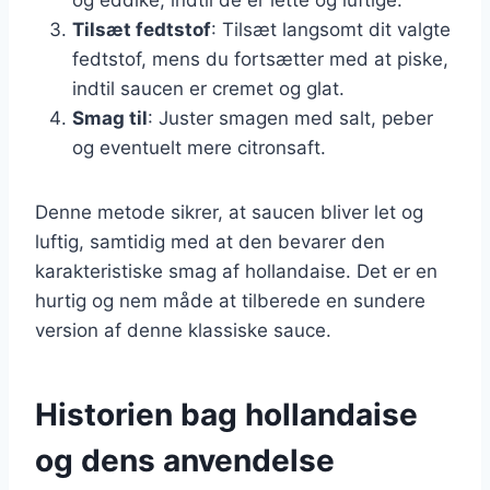
Tilsæt fedtstof
: Tilsæt langsomt dit valgte
fedtstof, mens du fortsætter med at piske,
indtil saucen er cremet og glat.
Smag til
: Juster smagen med salt, peber
og eventuelt mere citronsaft.
Denne metode sikrer, at saucen bliver let og
luftig, samtidig med at den bevarer den
karakteristiske smag af hollandaise. Det er en
hurtig og nem måde at tilberede en sundere
version af denne klassiske sauce.
Historien bag hollandaise
og dens anvendelse