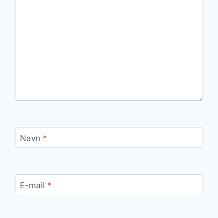
Navn
*
E-mail
*