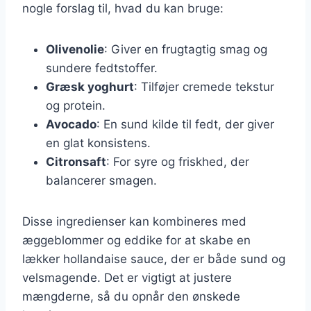
nogle forslag til, hvad du kan bruge:
Olivenolie
: Giver en frugtagtig smag og
sundere fedtstoffer.
Græsk yoghurt
: Tilføjer cremede tekstur
og protein.
Avocado
: En sund kilde til fedt, der giver
en glat konsistens.
Citronsaft
: For syre og friskhed, der
balancerer smagen.
Disse ingredienser kan kombineres med
æggeblommer og eddike for at skabe en
lækker hollandaise sauce, der er både sund og
velsmagende. Det er vigtigt at justere
mængderne, så du opnår den ønskede