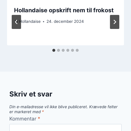
Hollandaise opskrift nem til frokost
Af
Hollandaise
24. december 2024
Skriv et svar
Din e-mailadresse vil ikke blive publiceret.
Krævede felter
er markeret med
*
Kommentar
*