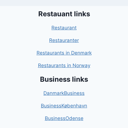
Restauant links
Restaurant
Restauranter
Restaurants in Denmark
Restaurants in Norway
Business links
DanmarkBusiness
BusinessKøbenhavn
BusinessOdense