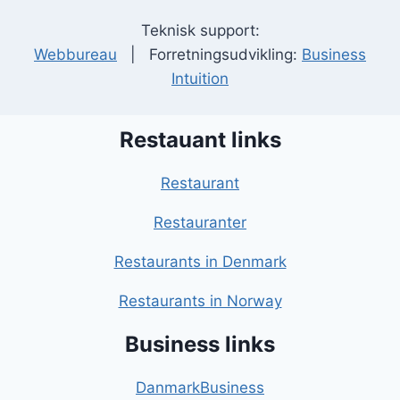
Teknisk support:
Webbureau
| Forretningsudvikling:
Business
Intuition
Restauant links
Restaurant
Restauranter
Restaurants in Denmark
Restaurants in Norway
Business links
DanmarkBusiness