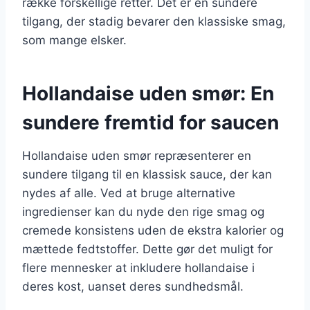
række forskellige retter. Det er en sundere
tilgang, der stadig bevarer den klassiske smag,
som mange elsker.
Hollandaise uden smør: En
sundere fremtid for saucen
Hollandaise uden smør repræsenterer en
sundere tilgang til en klassisk sauce, der kan
nydes af alle. Ved at bruge alternative
ingredienser kan du nyde den rige smag og
cremede konsistens uden de ekstra kalorier og
mættede fedtstoffer. Dette gør det muligt for
flere mennesker at inkludere hollandaise i
deres kost, uanset deres sundhedsmål.