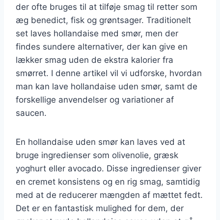
der ofte bruges til at tilføje smag til retter som
æg benedict, fisk og grøntsager. Traditionelt
set laves hollandaise med smør, men der
findes sundere alternativer, der kan give en
lækker smag uden de ekstra kalorier fra
smørret. I denne artikel vil vi udforske, hvordan
man kan lave hollandaise uden smør, samt de
forskellige anvendelser og variationer af
saucen.
En hollandaise uden smør kan laves ved at
bruge ingredienser som olivenolie, græsk
yoghurt eller avocado. Disse ingredienser giver
en cremet konsistens og en rig smag, samtidig
med at de reducerer mængden af mættet fedt.
Det er en fantastisk mulighed for dem, der