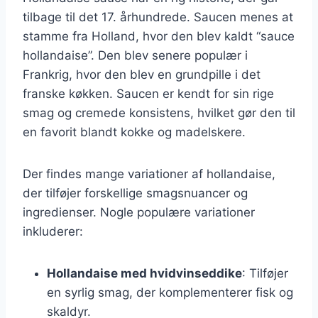
tilbage til det 17. århundrede. Saucen menes at
stamme fra Holland, hvor den blev kaldt “sauce
hollandaise”. Den blev senere populær i
Frankrig, hvor den blev en grundpille i det
franske køkken. Saucen er kendt for sin rige
smag og cremede konsistens, hvilket gør den til
en favorit blandt kokke og madelskere.
Der findes mange variationer af hollandaise,
der tilføjer forskellige smagsnuancer og
ingredienser. Nogle populære variationer
inkluderer:
Hollandaise med hvidvinseddike
: Tilføjer
en syrlig smag, der komplementerer fisk og
skaldyr.