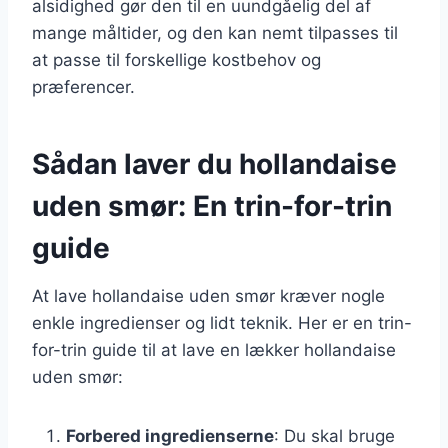
alsidighed gør den til en uundgåelig del af
mange måltider, og den kan nemt tilpasses til
at passe til forskellige kostbehov og
præferencer.
Sådan laver du hollandaise
uden smør: En trin-for-trin
guide
At lave hollandaise uden smør kræver nogle
enkle ingredienser og lidt teknik. Her er en trin-
for-trin guide til at lave en lækker hollandaise
uden smør:
Forbered ingredienserne
: Du skal bruge