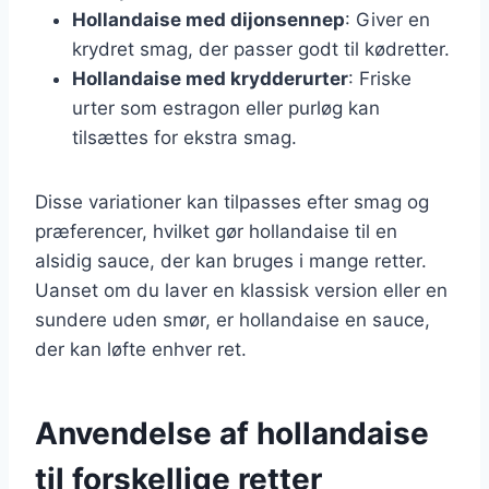
Hollandaise med dijonsennep
: Giver en
krydret smag, der passer godt til kødretter.
Hollandaise med krydderurter
: Friske
urter som estragon eller purløg kan
tilsættes for ekstra smag.
Disse variationer kan tilpasses efter smag og
præferencer, hvilket gør hollandaise til en
alsidig sauce, der kan bruges i mange retter.
Uanset om du laver en klassisk version eller en
sundere uden smør, er hollandaise en sauce,
der kan løfte enhver ret.
Anvendelse af hollandaise
til forskellige retter