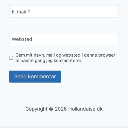
E-mail
*
Websted
Gem mit navn, mail og websted i denne browser
til næste gang jeg kommenterer.
Copyright © 2026 Hollandaise.dk