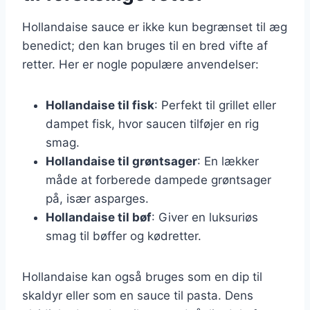
Hollandaise sauce er ikke kun begrænset til æg
benedict; den kan bruges til en bred vifte af
retter. Her er nogle populære anvendelser:
Hollandaise til fisk
: Perfekt til grillet eller
dampet fisk, hvor saucen tilføjer en rig
smag.
Hollandaise til grøntsager
: En lækker
måde at forberede dampede grøntsager
på, især asparges.
Hollandaise til bøf
: Giver en luksuriøs
smag til bøffer og kødretter.
Hollandaise kan også bruges som en dip til
skaldyr eller som en sauce til pasta. Dens