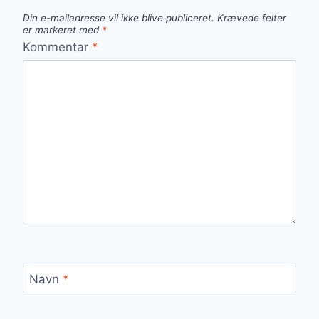
Din e-mailadresse vil ikke blive publiceret.
Krævede felter
er markeret med
*
Kommentar
*
Navn
*