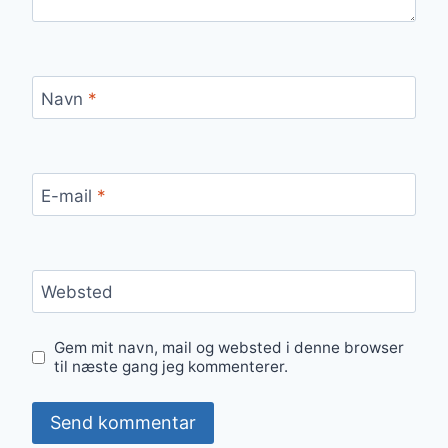
Navn
*
E-mail
*
Websted
Gem mit navn, mail og websted i denne browser
til næste gang jeg kommenterer.