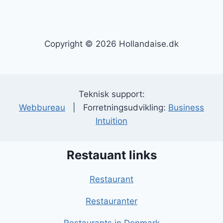
Copyright © 2026 Hollandaise.dk
Teknisk support:
Webbureau
| Forretningsudvikling:
Business
Intuition
Restauant links
Restaurant
Restauranter