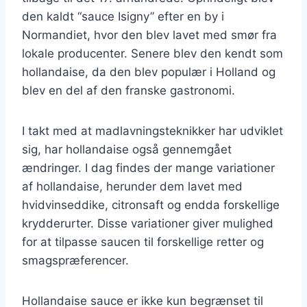
den kaldt “sauce Isigny” efter en by i
Normandiet, hvor den blev lavet med smør fra
lokale producenter. Senere blev den kendt som
hollandaise, da den blev populær i Holland og
blev en del af den franske gastronomi.
I takt med at madlavningsteknikker har udviklet
sig, har hollandaise også gennemgået
ændringer. I dag findes der mange variationer
af hollandaise, herunder dem lavet med
hvidvinseddike, citronsaft og endda forskellige
krydderurter. Disse variationer giver mulighed
for at tilpasse saucen til forskellige retter og
smagspræferencer.
Hollandaise sauce er ikke kun begrænset til