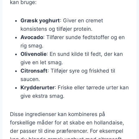
kan bruge:
Græsk yoghurt
: Giver en cremet
konsistens og tilføjer protein.
Avocado
: Tilfører sunde fedtstoffer og en
rig smag.
Olivenolie
: En sund kilde til fedt, der kan
give en let smag.
Citronsaft
: Tilføjer syre og friskhed til
saucen.
Krydderurter
: Friske eller tørrede urter kan
give ekstra smag.
Disse ingredienser kan kombineres på
forskellige måder for at skabe en hollandaise,
der passer til dine præferencer. For eksempel