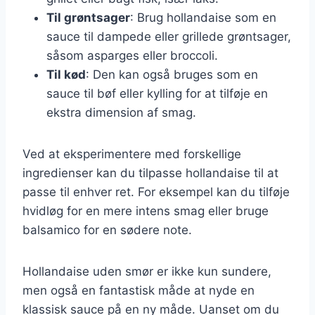
Til grøntsager
: Brug hollandaise som en
sauce til dampede eller grillede grøntsager,
såsom asparges eller broccoli.
Til kød
: Den kan også bruges som en
sauce til bøf eller kylling for at tilføje en
ekstra dimension af smag.
Ved at eksperimentere med forskellige
ingredienser kan du tilpasse hollandaise til at
passe til enhver ret. For eksempel kan du tilføje
hvidløg for en mere intens smag eller bruge
balsamico for en sødere note.
Hollandaise uden smør er ikke kun sundere,
men også en fantastisk måde at nyde en
klassisk sauce på en ny måde. Uanset om du