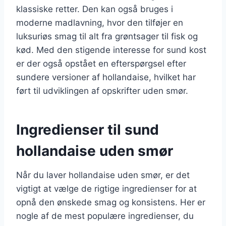
klassiske retter. Den kan også bruges i
moderne madlavning, hvor den tilføjer en
luksuriøs smag til alt fra grøntsager til fisk og
kød. Med den stigende interesse for sund kost
er der også opstået en efterspørgsel efter
sundere versioner af hollandaise, hvilket har
ført til udviklingen af opskrifter uden smør.
Ingredienser til sund
hollandaise uden smør
Når du laver hollandaise uden smør, er det
vigtigt at vælge de rigtige ingredienser for at
opnå den ønskede smag og konsistens. Her er
nogle af de mest populære ingredienser, du