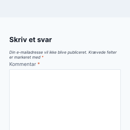
Skriv et svar
Din e-mailadresse vil ikke blive publiceret.
Krævede felter
er markeret med
*
Kommentar
*