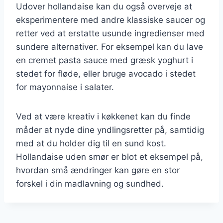
Udover hollandaise kan du også overveje at
eksperimentere med andre klassiske saucer og
retter ved at erstatte usunde ingredienser med
sundere alternativer. For eksempel kan du lave
en cremet pasta sauce med græsk yoghurt i
stedet for fløde, eller bruge avocado i stedet
for mayonnaise i salater.
Ved at være kreativ i køkkenet kan du finde
måder at nyde dine yndlingsretter på, samtidig
med at du holder dig til en sund kost.
Hollandaise uden smør er blot et eksempel på,
hvordan små ændringer kan gøre en stor
forskel i din madlavning og sundhed.