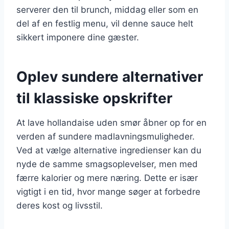
serverer den til brunch, middag eller som en
del af en festlig menu, vil denne sauce helt
sikkert imponere dine gæster.
Oplev sundere alternativer
til klassiske opskrifter
At lave hollandaise uden smør åbner op for en
verden af sundere madlavningsmuligheder.
Ved at vælge alternative ingredienser kan du
nyde de samme smagsoplevelser, men med
færre kalorier og mere næring. Dette er især
vigtigt i en tid, hvor mange søger at forbedre
deres kost og livsstil.