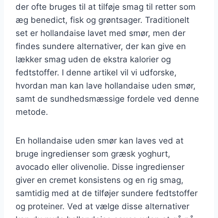
der ofte bruges til at tilføje smag til retter som
æg benedict, fisk og grøntsager. Traditionelt
set er hollandaise lavet med smør, men der
findes sundere alternativer, der kan give en
lækker smag uden de ekstra kalorier og
fedtstoffer. I denne artikel vil vi udforske,
hvordan man kan lave hollandaise uden smør,
samt de sundhedsmæssige fordele ved denne
metode.
En hollandaise uden smør kan laves ved at
bruge ingredienser som græsk yoghurt,
avocado eller olivenolie. Disse ingredienser
giver en cremet konsistens og en rig smag,
samtidig med at de tilføjer sundere fedtstoffer
og proteiner. Ved at vælge disse alternativer