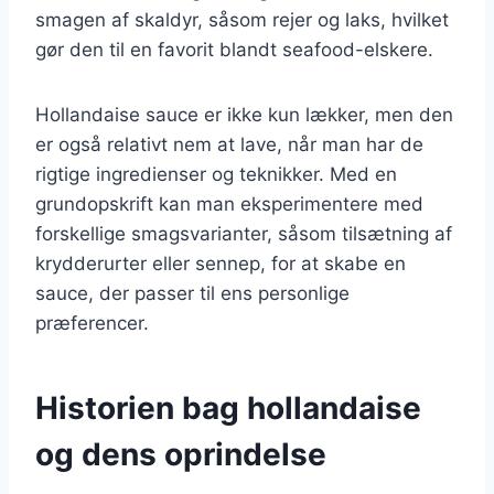
smagen af skaldyr, såsom rejer og laks, hvilket
gør den til en favorit blandt seafood-elskere.
Hollandaise sauce er ikke kun lækker, men den
er også relativt nem at lave, når man har de
rigtige ingredienser og teknikker. Med en
grundopskrift kan man eksperimentere med
forskellige smagsvarianter, såsom tilsætning af
krydderurter eller sennep, for at skabe en
sauce, der passer til ens personlige
præferencer.
Historien bag hollandaise
og dens oprindelse