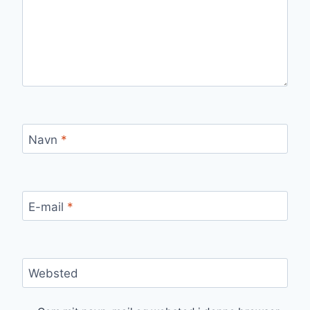
Navn
*
E-mail
*
Websted