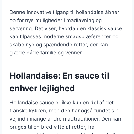
Denne innovative tilgang til hollandaise åbner
op for nye muligheder i madlavning og
servering. Det viser, hvordan en klassisk sauce
kan tilpasses moderne smagspræferencer og
skabe nye og spændende retter, der kan
glæde både familie og venner.
Hollandaise: En sauce til
enhver lejlighed
Hollandaise sauce er ikke kun en del af det
franske køkken, men den har også fundet sin
vej ind i mange andre madtraditioner. Den kan
bruges til en bred vifte af retter, fra