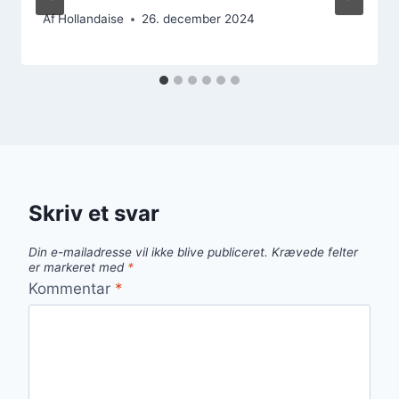
Af
Hollandaise
26. december 2024
Skriv et svar
Din e-mailadresse vil ikke blive publiceret.
Krævede felter
er markeret med
*
Kommentar
*