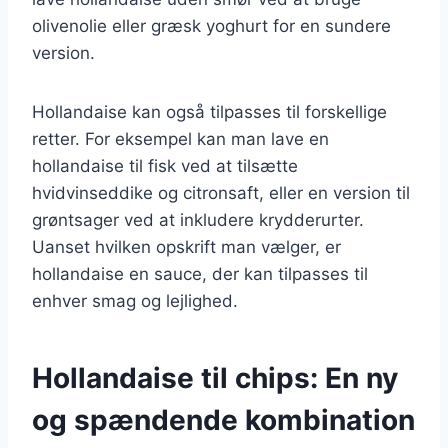
olivenolie eller græsk yoghurt for en sundere
version.
Hollandaise kan også tilpasses til forskellige
retter. For eksempel kan man lave en
hollandaise til fisk ved at tilsætte
hvidvinseddike og citronsaft, eller en version til
grøntsager ved at inkludere krydderurter.
Uanset hvilken opskrift man vælger, er
hollandaise en sauce, der kan tilpasses til
enhver smag og lejlighed.
Hollandaise til chips: En ny
og spændende kombination