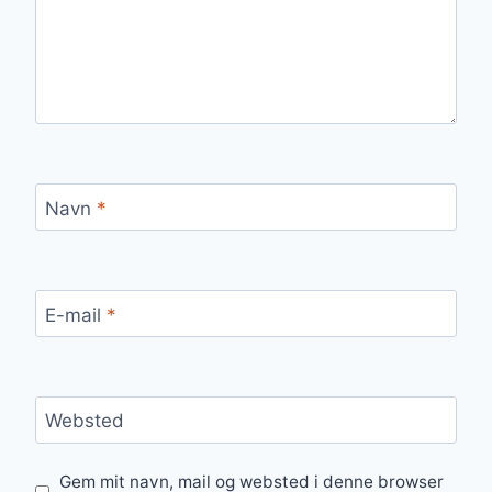
Navn
*
E-mail
*
Websted
Gem mit navn, mail og websted i denne browser