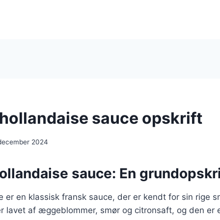
 hollandaise sauce opskrift
 december 2024
ollandaise sauce: En grundopskrift
 er en klassisk fransk sauce, der er kendt for sin rige
r lavet af æggeblommer, smør og citronsaft, og den er 