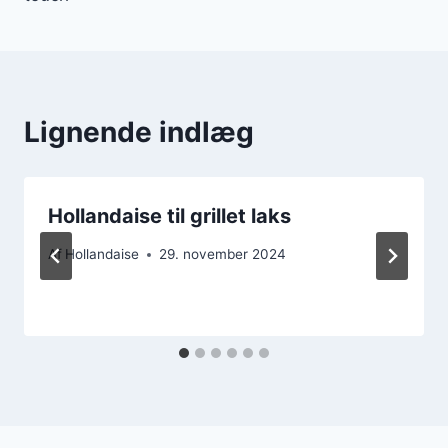
Lignende indlæg
Hollandaise til grillet laks
Af
Hollandaise
29. november 2024