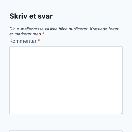
Skriv et svar
Din e-mailadresse vil ikke blive publiceret.
Krævede felter
er markeret med
*
Kommentar
*