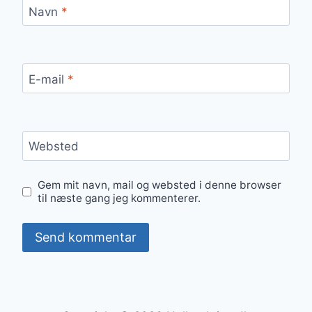
Navn
*
E-mail
*
Websted
Gem mit navn, mail og websted i denne browser
til næste gang jeg kommenterer.