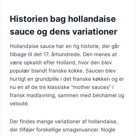
Historien bag hollandaise
sauce og dens variationer
Hollandaise sauce har en rig historie, der går
tilbage til det 17. århundrede. Den menes at
være opkaldt efter Holland, hvor den blev
populær blandt franske kokke. Saucen blev
hurtigt en grundpille i det franske køkken og er
nu en af de tre klassiske “mother sauces” i
fransk madlavning, sammen med béchamel og
velouté.
Der findes mange variationer af hollandaise,
der tilføjer forskellige smagsnuancer. Nogle