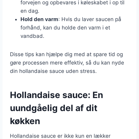
forvejen og opbevares i køleskabet i op til
en dag.
Hold den varm
: Hvis du laver saucen på
forhånd, kan du holde den varm i et
vandbad.
Disse tips kan hjælpe dig med at spare tid og
gøre processen mere effektiv, så du kan nyde
din hollandaise sauce uden stress.
Hollandaise sauce: En
uundgåelig del af dit
køkken
Hollandaise sauce er ikke kun en lækker