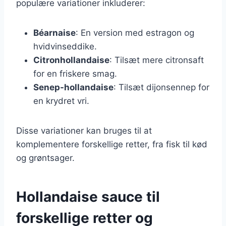
populære variationer inkluderer:
Béarnaise
: En version med estragon og
hvidvinseddike.
Citronhollandaise
: Tilsæt mere citronsaft
for en friskere smag.
Senep-hollandaise
: Tilsæt dijonsennep for
en krydret vri.
Disse variationer kan bruges til at
komplementere forskellige retter, fra fisk til kød
og grøntsager.
Hollandaise sauce til
forskellige retter og