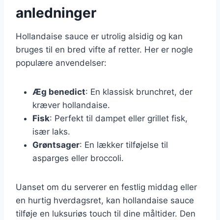
anledninger
Hollandaise sauce er utrolig alsidig og kan
bruges til en bred vifte af retter. Her er nogle
populære anvendelser:
Æg benedict
: En klassisk brunchret, der
kræver hollandaise.
Fisk
: Perfekt til dampet eller grillet fisk,
især laks.
Grøntsager
: En lækker tilføjelse til
asparges eller broccoli.
Uanset om du serverer en festlig middag eller
en hurtig hverdagsret, kan hollandaise sauce
tilføje en luksuriøs touch til dine måltider. Den