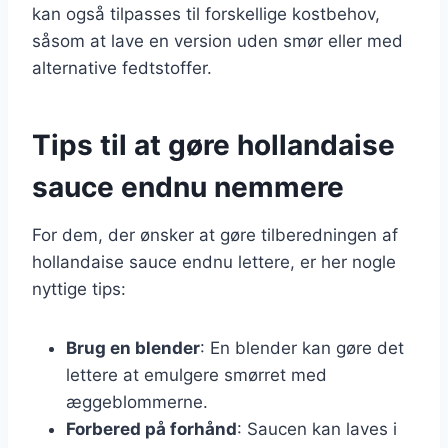
kan også tilpasses til forskellige kostbehov,
såsom at lave en version uden smør eller med
alternative fedtstoffer.
Tips til at gøre hollandaise
sauce endnu nemmere
For dem, der ønsker at gøre tilberedningen af
hollandaise sauce endnu lettere, er her nogle
nyttige tips:
Brug en blender
: En blender kan gøre det
lettere at emulgere smørret med
æggeblommerne.
Forbered på forhånd
: Saucen kan laves i