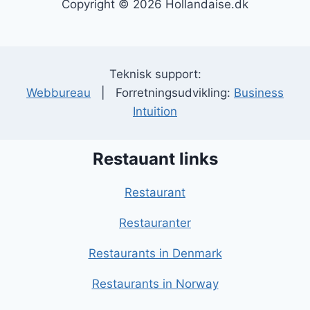
Copyright © 2026 Hollandaise.dk
Teknisk support:
Webbureau
| Forretningsudvikling:
Business
Intuition
Restauant links
Restaurant
Restauranter
Restaurants in Denmark
Restaurants in Norway