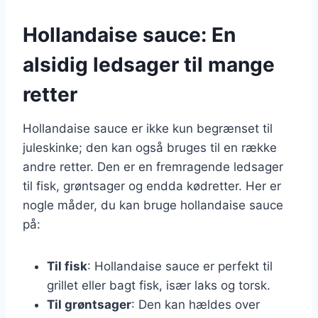
Hollandaise sauce: En
alsidig ledsager til mange
retter
Hollandaise sauce er ikke kun begrænset til
juleskinke; den kan også bruges til en række
andre retter. Den er en fremragende ledsager
til fisk, grøntsager og endda kødretter. Her er
nogle måder, du kan bruge hollandaise sauce
på:
Til fisk
: Hollandaise sauce er perfekt til
grillet eller bagt fisk, især laks og torsk.
Til grøntsager
: Den kan hældes over