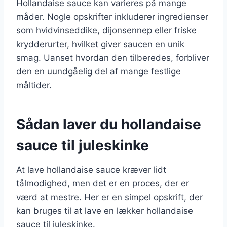
Hollandaise sauce kan varieres på mange
måder. Nogle opskrifter inkluderer ingredienser
som hvidvinseddike, dijonsennep eller friske
krydderurter, hvilket giver saucen en unik
smag. Uanset hvordan den tilberedes, forbliver
den en uundgåelig del af mange festlige
måltider.
Sådan laver du hollandaise
sauce til juleskinke
At lave hollandaise sauce kræver lidt
tålmodighed, men det er en proces, der er
værd at mestre. Her er en simpel opskrift, der
kan bruges til at lave en lækker hollandaise
sauce til juleskinke.