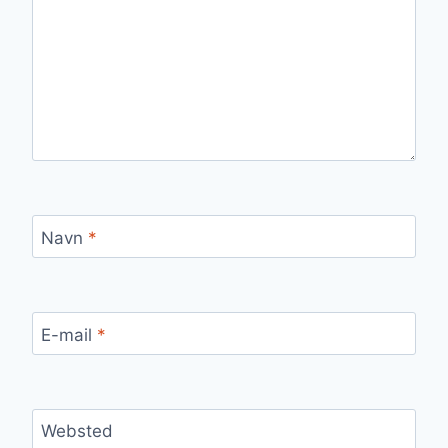
Navn
*
E-mail
*
Websted