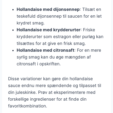
Hollandaise med dijonsennep
: Tilsæt en
teskefuld dijonsennep til saucen for en let
krydret smag.
Hollandaise med krydderurter
: Friske
krydderurter som estragon eller purløg kan
tilsættes for at give en frisk smag.
Hollandaise med citronsaft
: For en mere
syrlig smag kan du øge mængden af
citronsaft i opskriften.
Disse variationer kan gøre din hollandaise
sauce endnu mere spændende og tilpasset til
din juleskinke. Prøv at eksperimentere med
forskellige ingredienser for at finde din
favoritkombination.