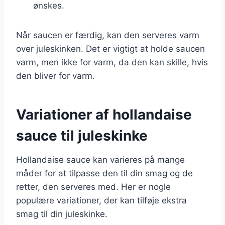
ønskes.
Når saucen er færdig, kan den serveres varm
over juleskinken. Det er vigtigt at holde saucen
varm, men ikke for varm, da den kan skille, hvis
den bliver for varm.
Variationer af hollandaise
sauce til juleskinke
Hollandaise sauce kan varieres på mange
måder for at tilpasse den til din smag og de
retter, den serveres med. Her er nogle
populære variationer, der kan tilføje ekstra
smag til din juleskinke.