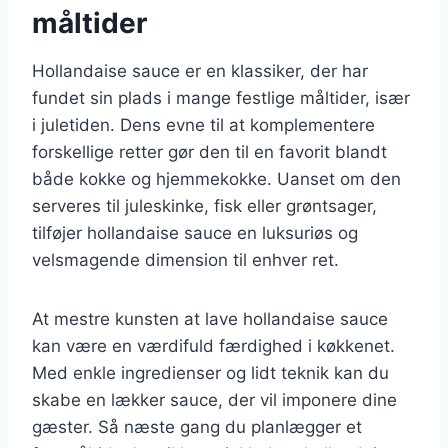
måltider
Hollandaise sauce er en klassiker, der har
fundet sin plads i mange festlige måltider, især
i juletiden. Dens evne til at komplementere
forskellige retter gør den til en favorit blandt
både kokke og hjemmekokke. Uanset om den
serveres til juleskinke, fisk eller grøntsager,
tilføjer hollandaise sauce en luksuriøs og
velsmagende dimension til enhver ret.
At mestre kunsten at lave hollandaise sauce
kan være en værdifuld færdighed i køkkenet.
Med enkle ingredienser og lidt teknik kan du
skabe en lækker sauce, der vil imponere dine
gæster. Så næste gang du planlægger et