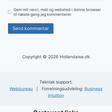
Gem mit navn, mail og websted i denne browser
til næste gang jeg kommenterer.
Copyright © 2026 Hollandaise.dk
Teknisk support:
Webbureau
| Forretningsudvikling:
Business
Intuition