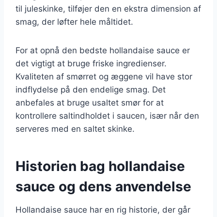
til juleskinke, tilføjer den en ekstra dimension af
smag, der løfter hele måltidet.
For at opnå den bedste hollandaise sauce er
det vigtigt at bruge friske ingredienser.
Kvaliteten af smørret og æggene vil have stor
indflydelse på den endelige smag. Det
anbefales at bruge usaltet smør for at
kontrollere saltindholdet i saucen, især når den
serveres med en saltet skinke.
Historien bag hollandaise
sauce og dens anvendelse
Hollandaise sauce har en rig historie, der går