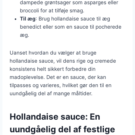
dampede grøntsager som asparges eller
broccoli for at tilføje smag.
Til æg
: Brug hollandaise sauce til æg
benedict eller som en sauce til pocherede
æg.
Uanset hvordan du vælger at bruge
hollandaise sauce, vil dens rige og cremede
konsistens helt sikkert forbedre din
madoplevelse. Det er en sauce, der kan
tilpasses og varieres, hvilket gør den til en
uundgåelig del af mange måltider.
Hollandaise sauce: En
uundgåelig del af festlige