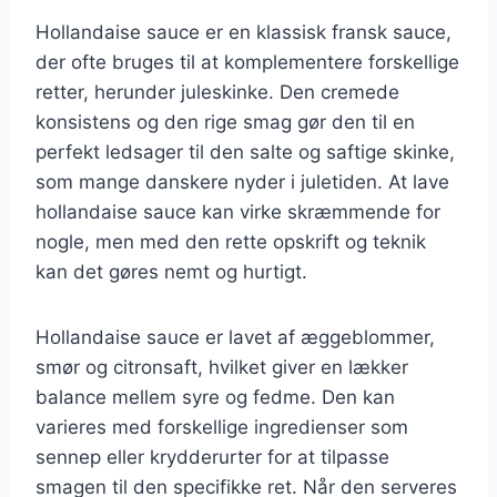
Hollandaise sauce er en klassisk fransk sauce,
der ofte bruges til at komplementere forskellige
retter, herunder juleskinke. Den cremede
konsistens og den rige smag gør den til en
perfekt ledsager til den salte og saftige skinke,
som mange danskere nyder i juletiden. At lave
hollandaise sauce kan virke skræmmende for
nogle, men med den rette opskrift og teknik
kan det gøres nemt og hurtigt.
Hollandaise sauce er lavet af æggeblommer,
smør og citronsaft, hvilket giver en lækker
balance mellem syre og fedme. Den kan
varieres med forskellige ingredienser som
sennep eller krydderurter for at tilpasse
smagen til den specifikke ret. Når den serveres