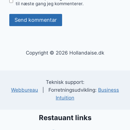
til næste gang jeg kommenterer.
Copyright © 2026 Hollandaise.dk
Teknisk support:
Webbureau
| Forretningsudvikling:
Business
Intuition
Restauant links