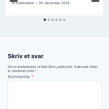
Af
Hollandaise
28. december 2024
Skriv et svar
Din e-mailadresse vil ikke blive publiceret.
Krævede felter
er markeret med
*
Kommentar
*