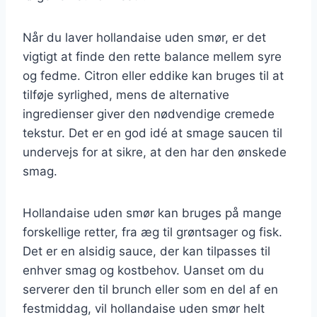
Når du laver hollandaise uden smør, er det
vigtigt at finde den rette balance mellem syre
og fedme. Citron eller eddike kan bruges til at
tilføje syrlighed, mens de alternative
ingredienser giver den nødvendige cremede
tekstur. Det er en god idé at smage saucen til
undervejs for at sikre, at den har den ønskede
smag.
Hollandaise uden smør kan bruges på mange
forskellige retter, fra æg til grøntsager og fisk.
Det er en alsidig sauce, der kan tilpasses til
enhver smag og kostbehov. Uanset om du
serverer den til brunch eller som en del af en
festmiddag, vil hollandaise uden smør helt