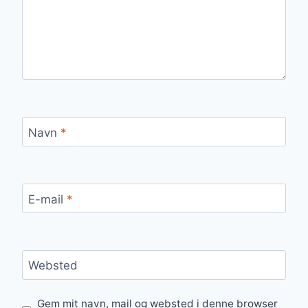
Navn
*
E-mail
*
Websted
Gem mit navn, mail og websted i denne browser