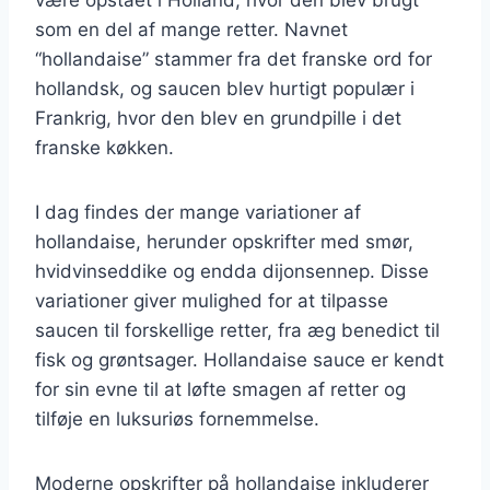
som en del af mange retter. Navnet
“hollandaise” stammer fra det franske ord for
hollandsk, og saucen blev hurtigt populær i
Frankrig, hvor den blev en grundpille i det
franske køkken.
I dag findes der mange variationer af
hollandaise, herunder opskrifter med smør,
hvidvinseddike og endda dijonsennep. Disse
variationer giver mulighed for at tilpasse
saucen til forskellige retter, fra æg benedict til
fisk og grøntsager. Hollandaise sauce er kendt
for sin evne til at løfte smagen af retter og
tilføje en luksuriøs fornemmelse.
Moderne opskrifter på hollandaise inkluderer