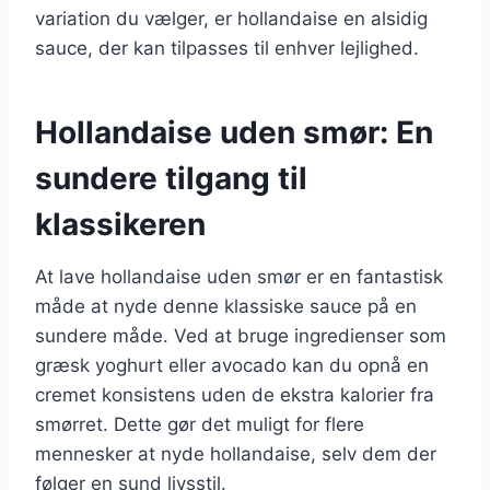
variation du vælger, er hollandaise en alsidig
sauce, der kan tilpasses til enhver lejlighed.
Hollandaise uden smør: En
sundere tilgang til
klassikeren
At lave hollandaise uden smør er en fantastisk
måde at nyde denne klassiske sauce på en
sundere måde. Ved at bruge ingredienser som
græsk yoghurt eller avocado kan du opnå en
cremet konsistens uden de ekstra kalorier fra
smørret. Dette gør det muligt for flere
mennesker at nyde hollandaise, selv dem der
følger en sund livsstil.