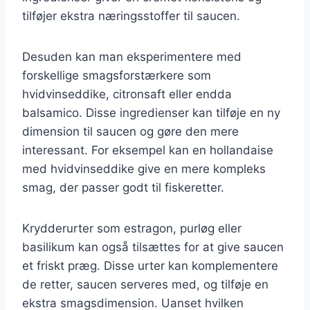
tilføjer ekstra næringsstoffer til saucen.
Desuden kan man eksperimentere med
forskellige smagsforstærkere som
hvidvinseddike, citronsaft eller endda
balsamico. Disse ingredienser kan tilføje en ny
dimension til saucen og gøre den mere
interessant. For eksempel kan en hollandaise
med hvidvinseddike give en mere kompleks
smag, der passer godt til fiskeretter.
Krydderurter som estragon, purløg eller
basilikum kan også tilsættes for at give saucen
et friskt præg. Disse urter kan komplementere
de retter, saucen serveres med, og tilføje en
ekstra smagsdimension. Uanset hvilken