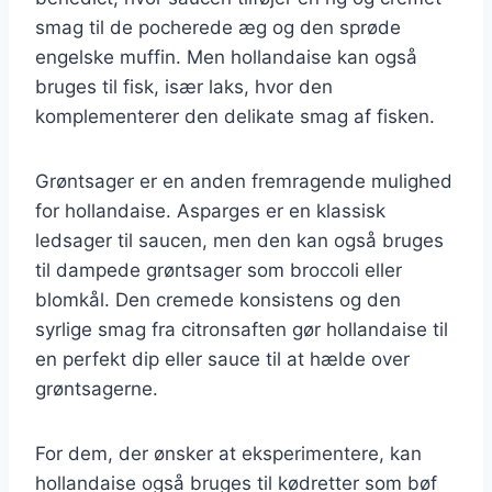
smag til de pocherede æg og den sprøde
engelske muffin. Men hollandaise kan også
bruges til fisk, især laks, hvor den
komplementerer den delikate smag af fisken.
Grøntsager er en anden fremragende mulighed
for hollandaise. Asparges er en klassisk
ledsager til saucen, men den kan også bruges
til dampede grøntsager som broccoli eller
blomkål. Den cremede konsistens og den
syrlige smag fra citronsaften gør hollandaise til
en perfekt dip eller sauce til at hælde over
grøntsagerne.
For dem, der ønsker at eksperimentere, kan
hollandaise også bruges til kødretter som bøf