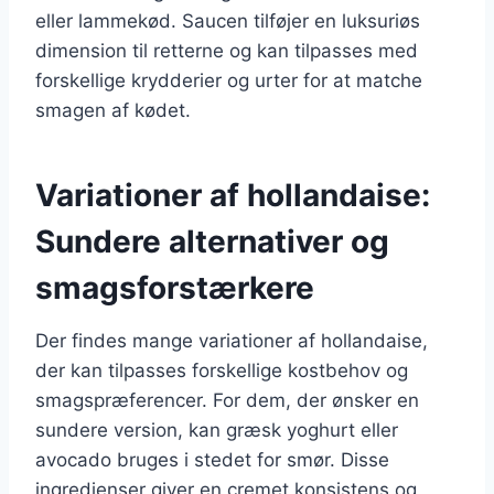
eller lammekød. Saucen tilføjer en luksuriøs
dimension til retterne og kan tilpasses med
forskellige krydderier og urter for at matche
smagen af kødet.
Variationer af hollandaise:
Sundere alternativer og
smagsforstærkere
Der findes mange variationer af hollandaise,
der kan tilpasses forskellige kostbehov og
smagspræferencer. For dem, der ønsker en
sundere version, kan græsk yoghurt eller
avocado bruges i stedet for smør. Disse
ingredienser giver en cremet konsistens og