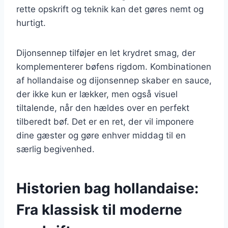
rette opskrift og teknik kan det gøres nemt og
hurtigt.
Dijonsennep tilføjer en let krydret smag, der
komplementerer bøfens rigdom. Kombinationen
af hollandaise og dijonsennep skaber en sauce,
der ikke kun er lækker, men også visuel
tiltalende, når den hældes over en perfekt
tilberedt bøf. Det er en ret, der vil imponere
dine gæster og gøre enhver middag til en
særlig begivenhed.
Historien bag hollandaise:
Fra klassisk til moderne