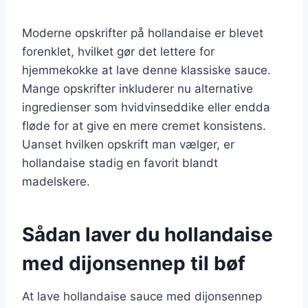
Moderne opskrifter på hollandaise er blevet
forenklet, hvilket gør det lettere for
hjemmekokke at lave denne klassiske sauce.
Mange opskrifter inkluderer nu alternative
ingredienser som hvidvinseddike eller endda
fløde for at give en mere cremet konsistens.
Uanset hvilken opskrift man vælger, er
hollandaise stadig en favorit blandt
madelskere.
Sådan laver du hollandaise
med dijonsennep til bøf
At lave hollandaise sauce med dijonsennep