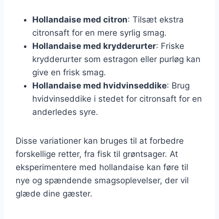
Hollandaise med citron
: Tilsæt ekstra
citronsaft for en mere syrlig smag.
Hollandaise med krydderurter
: Friske
krydderurter som estragon eller purløg kan
give en frisk smag.
Hollandaise med hvidvinseddike
: Brug
hvidvinseddike i stedet for citronsaft for en
anderledes syre.
Disse variationer kan bruges til at forbedre
forskellige retter, fra fisk til grøntsager. At
eksperimentere med hollandaise kan føre til
nye og spændende smagsoplevelser, der vil
glæde dine gæster.