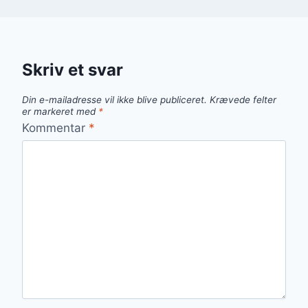
Skriv et svar
Din e-mailadresse vil ikke blive publiceret.
Krævede felter
er markeret med
*
Kommentar
*