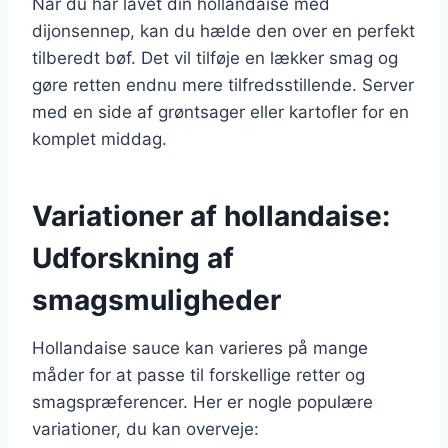
Når du har lavet din hollandaise med
dijonsennep, kan du hælde den over en perfekt
tilberedt bøf. Det vil tilføje en lækker smag og
gøre retten endnu mere tilfredsstillende. Server
med en side af grøntsager eller kartofler for en
komplet middag.
Variationer af hollandaise:
Udforskning af
smagsmuligheder
Hollandaise sauce kan varieres på mange
måder for at passe til forskellige retter og
smagspræferencer. Her er nogle populære
variationer, du kan overveje: