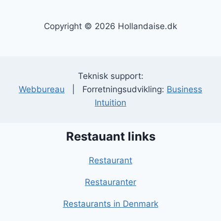
Copyright © 2026 Hollandaise.dk
Teknisk support:
Webbureau
| Forretningsudvikling:
Business
Intuition
Restauant links
Restaurant
Restauranter
Restaurants in Denmark