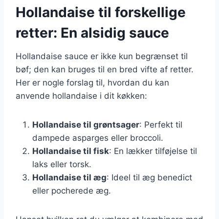
Hollandaise til forskellige
retter: En alsidig sauce
Hollandaise sauce er ikke kun begrænset til
bøf; den kan bruges til en bred vifte af retter.
Her er nogle forslag til, hvordan du kan
anvende hollandaise i dit køkken:
Hollandaise til grøntsager
: Perfekt til
dampede asparges eller broccoli.
Hollandaise til fisk
: En lækker tilføjelse til
laks eller torsk.
Hollandaise til æg
: Ideel til æg benedict
eller pocherede æg.