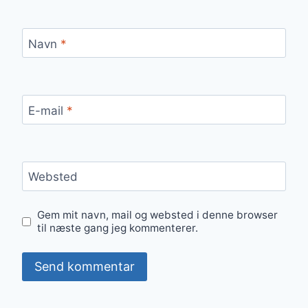
Navn
*
E-mail
*
Websted
Gem mit navn, mail og websted i denne browser
til næste gang jeg kommenterer.