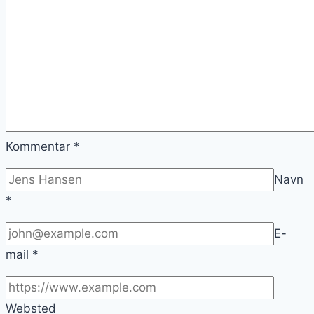
Kommentar
*
Navn
*
E-
mail
*
Websted