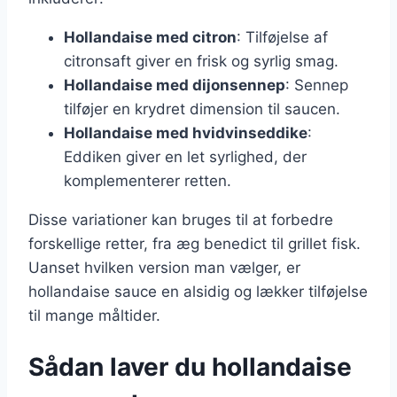
Hollandaise med citron
: Tilføjelse af
citronsaft giver en frisk og syrlig smag.
Hollandaise med dijonsennep
: Sennep
tilføjer en krydret dimension til saucen.
Hollandaise med hvidvinseddike
:
Eddiken giver en let syrlighed, der
komplementerer retten.
Disse variationer kan bruges til at forbedre
forskellige retter, fra æg benedict til grillet fisk.
Uanset hvilken version man vælger, er
hollandaise sauce en alsidig og lækker tilføjelse
til mange måltider.
Sådan laver du hollandaise