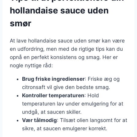
hollandaise sauce uden
smør
At lave hollandaise sauce uden smør kan være
en udfordring, men med de rigtige tips kan du
opnå en perfekt konsistens og smag. Her er
nogle nyttige råd:
Brug friske ingredienser
: Friske æg og
citronsaft vil give den bedste smag.
Kontroller temperaturen
: Hold
temperaturen lav under emulgering for at
undgå, at saucen skiller.
Vær tålmodig
: Tilsæt olien langsomt for at
sikre, at saucen emulgerer korrekt.