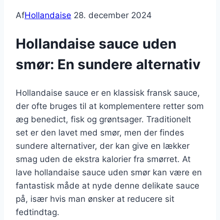
Af
Hollandaise
28. december 2024
Hollandaise sauce uden
smør: En sundere alternativ
Hollandaise sauce er en klassisk fransk sauce,
der ofte bruges til at komplementere retter som
æg benedict, fisk og grøntsager. Traditionelt
set er den lavet med smør, men der findes
sundere alternativer, der kan give en lækker
smag uden de ekstra kalorier fra smørret. At
lave hollandaise sauce uden smør kan være en
fantastisk måde at nyde denne delikate sauce
på, især hvis man ønsker at reducere sit
fedtindtag.