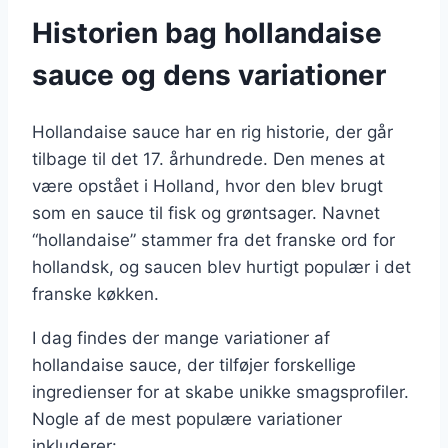
Historien bag hollandaise
sauce og dens variationer
Hollandaise sauce har en rig historie, der går
tilbage til det 17. århundrede. Den menes at
være opstået i Holland, hvor den blev brugt
som en sauce til fisk og grøntsager. Navnet
“hollandaise” stammer fra det franske ord for
hollandsk, og saucen blev hurtigt populær i det
franske køkken.
I dag findes der mange variationer af
hollandaise sauce, der tilføjer forskellige
ingredienser for at skabe unikke smagsprofiler.
Nogle af de mest populære variationer
inkluderer: