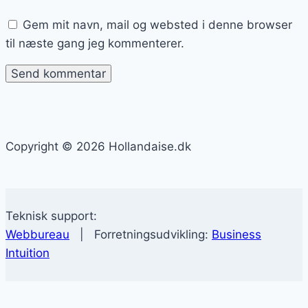
Gem mit navn, mail og websted i denne browser
til næste gang jeg kommenterer.
Copyright © 2026 Hollandaise.dk
Teknisk support:
Webbureau
| Forretningsudvikling:
Business
Intuition