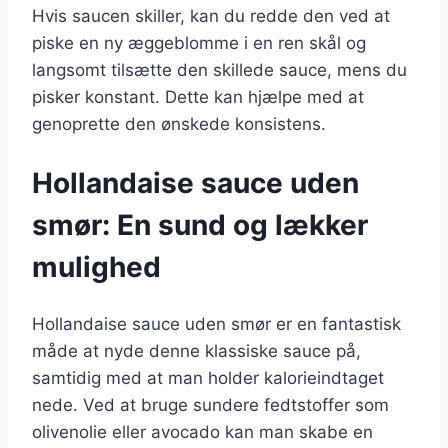
Hvis saucen skiller, kan du redde den ved at
piske en ny æggeblomme i en ren skål og
langsomt tilsætte den skillede sauce, mens du
pisker konstant. Dette kan hjælpe med at
genoprette den ønskede konsistens.
Hollandaise sauce uden
smør: En sund og lækker
mulighed
Hollandaise sauce uden smør er en fantastisk
måde at nyde denne klassiske sauce på,
samtidig med at man holder kalorieindtaget
nede. Ved at bruge sundere fedtstoffer som
olivenolie eller avocado kan man skabe en