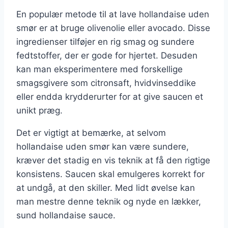
En populær metode til at lave hollandaise uden
smør er at bruge olivenolie eller avocado. Disse
ingredienser tilføjer en rig smag og sundere
fedtstoffer, der er gode for hjertet. Desuden
kan man eksperimentere med forskellige
smagsgivere som citronsaft, hvidvinseddike
eller endda krydderurter for at give saucen et
unikt præg.
Det er vigtigt at bemærke, at selvom
hollandaise uden smør kan være sundere,
kræver det stadig en vis teknik at få den rigtige
konsistens. Saucen skal emulgeres korrekt for
at undgå, at den skiller. Med lidt øvelse kan
man mestre denne teknik og nyde en lækker,
sund hollandaise sauce.