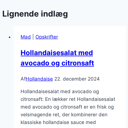
Lignende indlæg
Mad
|
Opskrifter
Hollandaisesalat med
avocado og citronsaft
Af
Hollandaise
22. december 2024
Hollandaisesalat med avocado og
citronsaft: En lækker ret Hollandaisesalat
med avocado og citronsaft er en frisk og
velsmagende ret, der kombinerer den
klassiske hollandaise sauce med