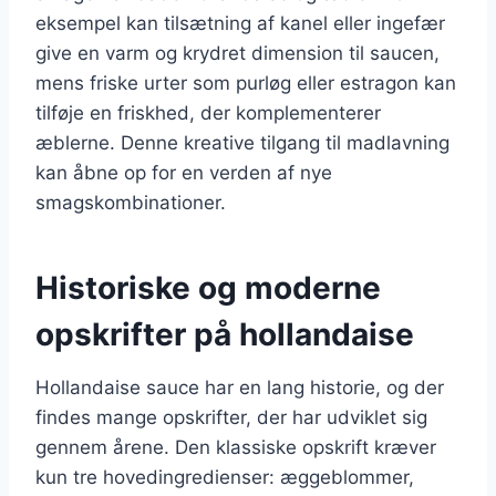
eksempel kan tilsætning af kanel eller ingefær
give en varm og krydret dimension til saucen,
mens friske urter som purløg eller estragon kan
tilføje en friskhed, der komplementerer
æblerne. Denne kreative tilgang til madlavning
kan åbne op for en verden af nye
smagskombinationer.
Historiske og moderne
opskrifter på hollandaise
Hollandaise sauce har en lang historie, og der
findes mange opskrifter, der har udviklet sig
gennem årene. Den klassiske opskrift kræver
kun tre hovedingredienser: æggeblommer,