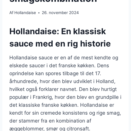
Af
Hollandaise
26. november 2024
Hollandaise: En klassisk
sauce med en rig historie
Hollandaise sauce er en af de mest kendte og
elskede saucer i det franske køkken. Dens
oprindelse kan spores tilbage til det 17.
århundrede, hvor den blev udviklet i Holland,
hvilket også forklarer navnet. Den blev hurtigt
populær i Frankrig, hvor den blev en grundpille i
det klassiske franske køkken. Hollandaise er
kendt for sin cremede konsistens og rige smag,
der stammer fra en kombination af
æggeblommer, smør og citronsaft.