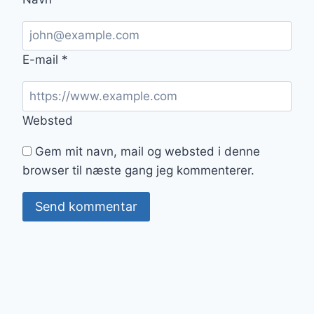
E-mail
*
Websted
Gem mit navn, mail og websted i denne
browser til næste gang jeg kommenterer.