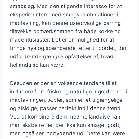
smagsløg. Med den stigende interesse for at
eksperimentere med smagskombinationer i
madlavning, kan denne usædvanlige parring
tiltrække opmærksomhed fra både kokke og
madentusiaster. Det er en mulighed for at
bringe nye og spændende retter til bordet, der
udfordrer de gængse opfattelser af, hvad
hollandaise kan være.
Desuden er der en voksende tendens til at
inkludere flere friske og naturlige ingredienser i
madlavningen. Æbler, som er let tilgængelige
og alsidige, passer perfekt ind i denne trend.
Ved at kombinere dem med hollandaise kan
man skabe retter, der ikke kun smager godt,
men også ser indbydende ud. Dette kan være