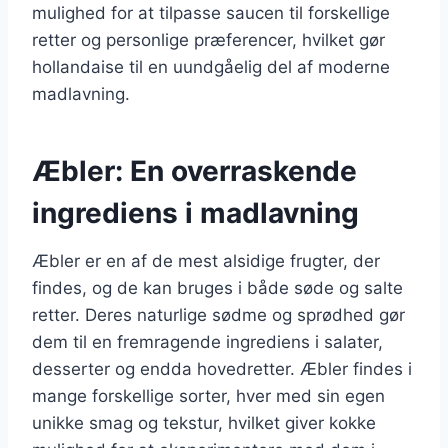
mulighed for at tilpasse saucen til forskellige
retter og personlige præferencer, hvilket gør
hollandaise til en uundgåelig del af moderne
madlavning.
Æbler: En overraskende
ingrediens i madlavning
Æbler er en af de mest alsidige frugter, der
findes, og de kan bruges i både søde og salte
retter. Deres naturlige sødme og sprødhed gør
dem til en fremragende ingrediens i salater,
desserter og endda hovedretter. Æbler findes i
mange forskellige sorter, hver med sin egen
unikke smag og tekstur, hvilket giver kokke