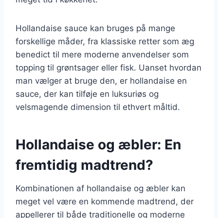
Hollandaise sauce kan bruges på mange
forskellige måder, fra klassiske retter som æg
benedict til mere moderne anvendelser som
topping til grøntsager eller fisk. Uanset hvordan
man vælger at bruge den, er hollandaise en
sauce, der kan tilføje en luksuriøs og
velsmagende dimension til ethvert måltid.
Hollandaise og æbler: En
fremtidig madtrend?
Kombinationen af hollandaise og æbler kan
meget vel være en kommende madtrend, der
appellerer til både traditionelle og moderne