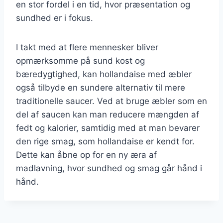
en stor fordel i en tid, hvor præsentation og
sundhed er i fokus.
I takt med at flere mennesker bliver
opmærksomme på sund kost og
bæredygtighed, kan hollandaise med æbler
også tilbyde en sundere alternativ til mere
traditionelle saucer. Ved at bruge æbler som en
del af saucen kan man reducere mængden af
fedt og kalorier, samtidig med at man bevarer
den rige smag, som hollandaise er kendt for.
Dette kan åbne op for en ny æra af
madlavning, hvor sundhed og smag går hånd i
hånd.