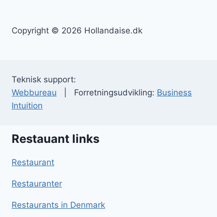
Copyright © 2026 Hollandaise.dk
Teknisk support:
Webbureau
| Forretningsudvikling:
Business
Intuition
Restauant links
Restaurant
Restauranter
Restaurants in Denmark