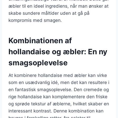
æbler til en ideel ingrediens, når man ønsker at
skabe sundere måltider uden at gå på
kompromis med smagen.
Kombinationen af
hollandaise og æbler: En ny
smagsoplevelse
At kombinere hollandaise med æbler kan virke
som en usædvanlig idé, men det kan resultere i
en fantastisk smagsoplevelse. Den cremede og
rige hollandaise kan komplementere den friske
og sprøde tekstur af æblerne, hvilket skaber en
interessant kontrast. Denne kombination kan