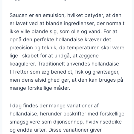
Saucen er en emulsion, hvilket betyder, at den
er lavet ved at blande ingredienser, der normalt
ikke ville blande sig, som olie og vand. For at
opnå den perfekte hollandaise kræver det
præcision og teknik, da temperaturen skal være
lige i skabet for at undgå, at æggene
koagulerer. Traditionelt anvendes hollandaise
til retter som æg benedict, fisk og grøntsager,
men dens alsidighed gør, at den kan bruges på
mange forskellige måder.
I dag findes der mange variationer af
hollandaise, herunder opskrifter med forskellige
smagsgivere som dijonsennep, hvidvinseddike
og endda urter. Disse variationer giver