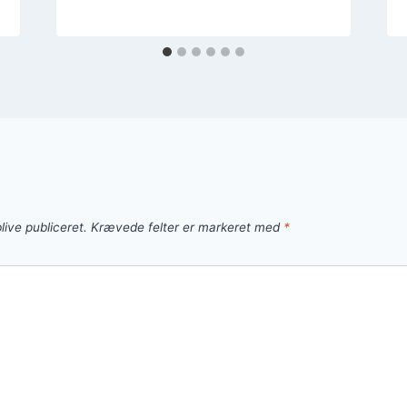
live publiceret.
Krævede felter er markeret med
*