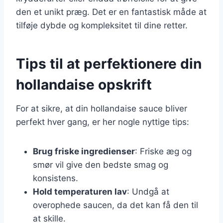
den et unikt præg. Det er en fantastisk måde at
tilføje dybde og kompleksitet til dine retter.
Tips til at perfektionere din
hollandaise opskrift
For at sikre, at din hollandaise sauce bliver
perfekt hver gang, er her nogle nyttige tips:
Brug friske ingredienser
: Friske æg og
smør vil give den bedste smag og
konsistens.
Hold temperaturen lav
: Undgå at
overophede saucen, da det kan få den til
at skille.