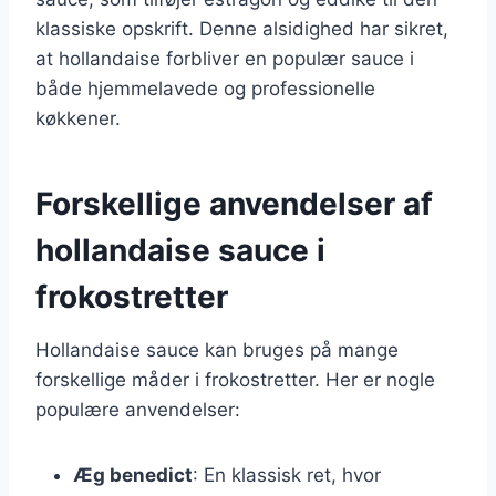
klassiske opskrift. Denne alsidighed har sikret,
at hollandaise forbliver en populær sauce i
både hjemmelavede og professionelle
køkkener.
Forskellige anvendelser af
hollandaise sauce i
frokostretter
Hollandaise sauce kan bruges på mange
forskellige måder i frokostretter. Her er nogle
populære anvendelser:
Æg benedict
: En klassisk ret, hvor