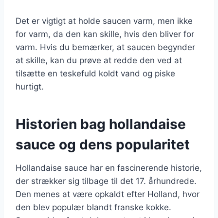
Det er vigtigt at holde saucen varm, men ikke
for varm, da den kan skille, hvis den bliver for
varm. Hvis du bemærker, at saucen begynder
at skille, kan du prøve at redde den ved at
tilsætte en teskefuld koldt vand og piske
hurtigt.
Historien bag hollandaise
sauce og dens popularitet
Hollandaise sauce har en fascinerende historie,
der strækker sig tilbage til det 17. århundrede.
Den menes at være opkaldt efter Holland, hvor
den blev populær blandt franske kokke.