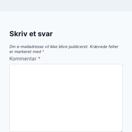
Skriv et svar
Din e-mailadresse vil ikke blive publiceret.
Krævede felter
er markeret med
*
Kommentar
*