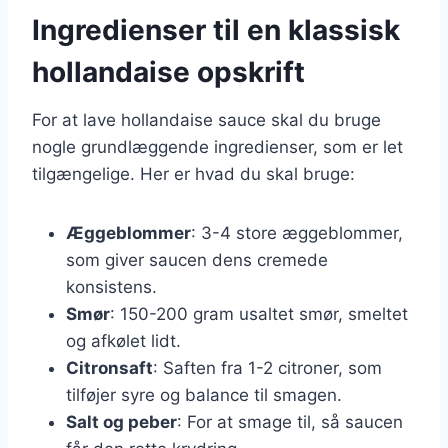
Ingredienser til en klassisk
hollandaise opskrift
For at lave hollandaise sauce skal du bruge
nogle grundlæggende ingredienser, som er let
tilgængelige. Her er hvad du skal bruge:
Æggeblommer
: 3-4 store æggeblommer,
som giver saucen dens cremede
konsistens.
Smør
: 150-200 gram usaltet smør, smeltet
og afkølet lidt.
Citronsaft
: Saften fra 1-2 citroner, som
tilføjer syre og balance til smagen.
Salt og peber
: For at smage til, så saucen