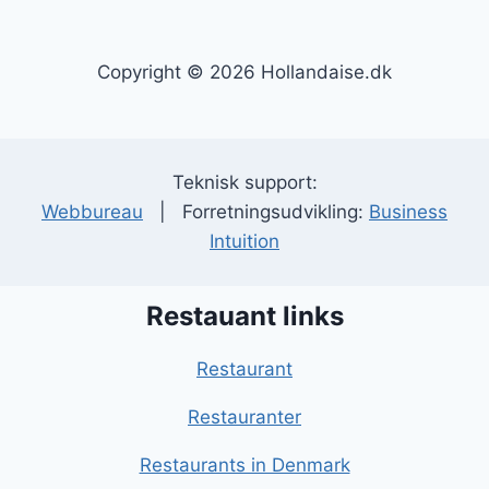
Copyright © 2026 Hollandaise.dk
Teknisk support:
Webbureau
| Forretningsudvikling:
Business
Intuition
Restauant links
Restaurant
Restauranter
Restaurants in Denmark