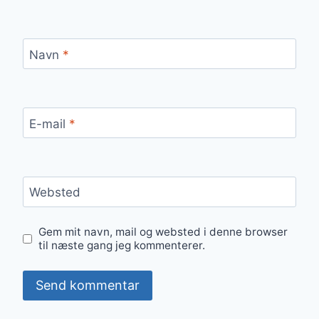
Navn
*
E-mail
*
Websted
Gem mit navn, mail og websted i denne browser
til næste gang jeg kommenterer.