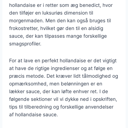
hollandaise er i retter som æg benedict, hvor
den tilføjer en luksuriøs dimension til
morgenmaden. Men den kan også bruges til
frokostretter, hvilket gør den til en alsidig
sauce, der kan tilpasses mange forskellige
smagsprofiler.
For at lave en perfekt hollandaise er det vigtigt
at have de rigtige ingredienser og at følge en
præcis metode. Det kræver lidt tålmodighed og
opmærksomhed, men belønningen er en
lækker sauce, der kan løfte enhver ret. I de
følgende sektioner vil vi dykke ned i opskriften,
tips til tilberedning og forskellige anvendelser
af hollandaise sauce.