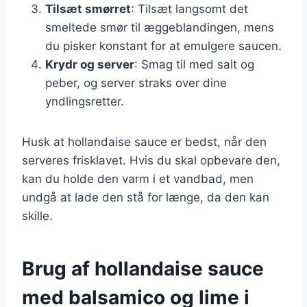
Tilsæt smørret
: Tilsæt langsomt det
smeltede smør til æggeblandingen, mens
du pisker konstant for at emulgere saucen.
Krydr og server
: Smag til med salt og
peber, og server straks over dine
yndlingsretter.
Husk at hollandaise sauce er bedst, når den
serveres frisklavet. Hvis du skal opbevare den,
kan du holde den varm i et vandbad, men
undgå at lade den stå for længe, da den kan
skille.
Brug af hollandaise sauce
med balsamico og lime i