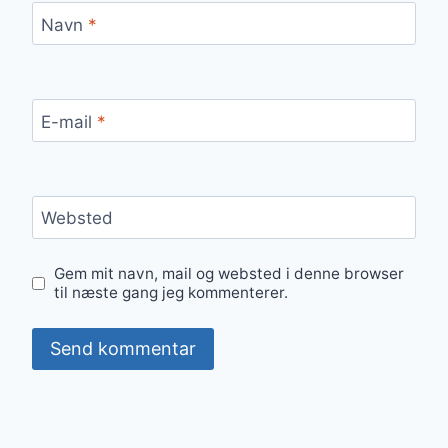
Navn
*
E-mail
*
Websted
Gem mit navn, mail og websted i denne browser
til næste gang jeg kommenterer.