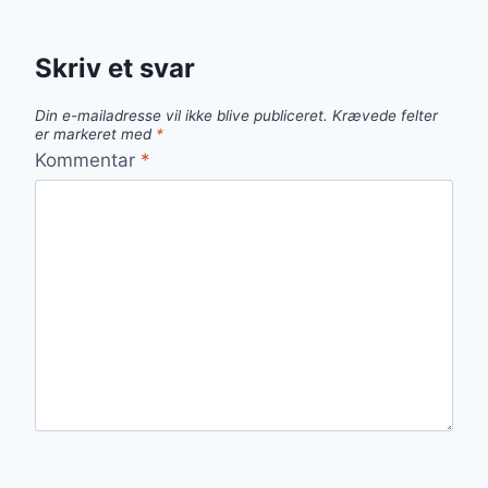
Skriv et svar
Din e-mailadresse vil ikke blive publiceret.
Krævede felter
er markeret med
*
Kommentar
*