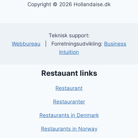
Copyright © 2026 Hollandaise.dk
Teknisk support:
Webbureau
| Forretningsudvikling:
Business
Intuition
Restauant links
Restaurant
Restauranter
Restaurants in Denmark
Restaurants in Norway