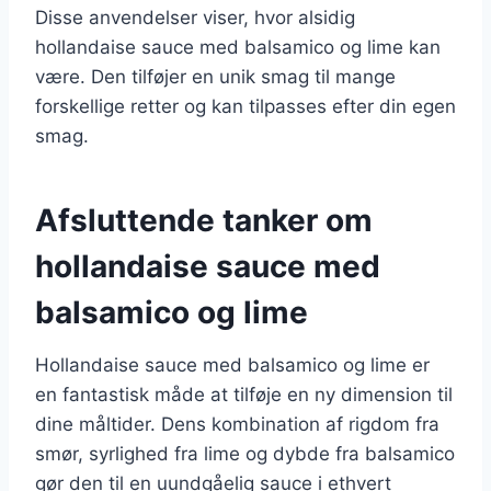
Disse anvendelser viser, hvor alsidig
hollandaise sauce med balsamico og lime kan
være. Den tilføjer en unik smag til mange
forskellige retter og kan tilpasses efter din egen
smag.
Afsluttende tanker om
hollandaise sauce med
balsamico og lime
Hollandaise sauce med balsamico og lime er
en fantastisk måde at tilføje en ny dimension til
dine måltider. Dens kombination af rigdom fra
smør, syrlighed fra lime og dybde fra balsamico
gør den til en uundgåelig sauce i ethvert