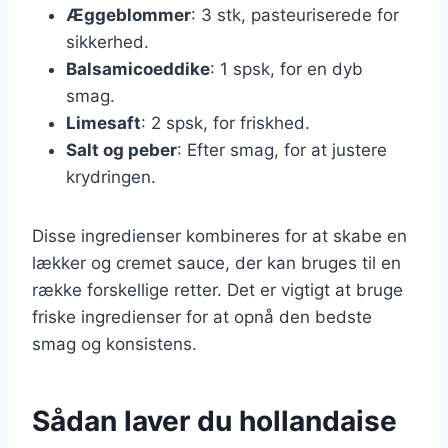
Æggeblommer
: 3 stk, pasteuriserede for
sikkerhed.
Balsamicoeddike
: 1 spsk, for en dyb
smag.
Limesaft
: 2 spsk, for friskhed.
Salt og peber
: Efter smag, for at justere
krydringen.
Disse ingredienser kombineres for at skabe en
lækker og cremet sauce, der kan bruges til en
række forskellige retter. Det er vigtigt at bruge
friske ingredienser for at opnå den bedste
smag og konsistens.
Sådan laver du hollandaise