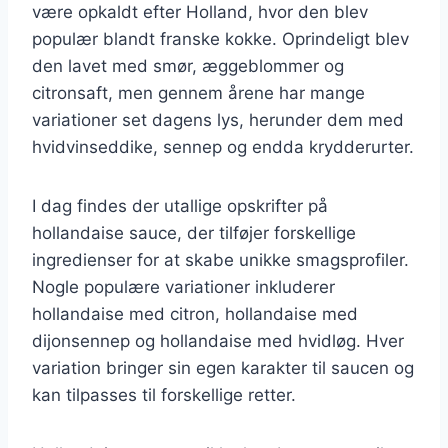
være opkaldt efter Holland, hvor den blev
populær blandt franske kokke. Oprindeligt blev
den lavet med smør, æggeblommer og
citronsaft, men gennem årene har mange
variationer set dagens lys, herunder dem med
hvidvinseddike, sennep og endda krydderurter.
I dag findes der utallige opskrifter på
hollandaise sauce, der tilføjer forskellige
ingredienser for at skabe unikke smagsprofiler.
Nogle populære variationer inkluderer
hollandaise med citron, hollandaise med
dijonsennep og hollandaise med hvidløg. Hver
variation bringer sin egen karakter til saucen og
kan tilpasses til forskellige retter.