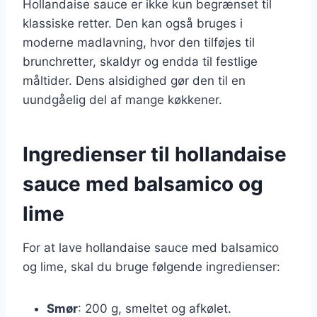
Hollandaise sauce er ikke kun begrænset til
klassiske retter. Den kan også bruges i
moderne madlavning, hvor den tilføjes til
brunchretter, skaldyr og endda til festlige
måltider. Dens alsidighed gør den til en
uundgåelig del af mange køkkener.
Ingredienser til hollandaise
sauce med balsamico og
lime
For at lave hollandaise sauce med balsamico
og lime, skal du bruge følgende ingredienser:
Smør
: 200 g, smeltet og afkølet.