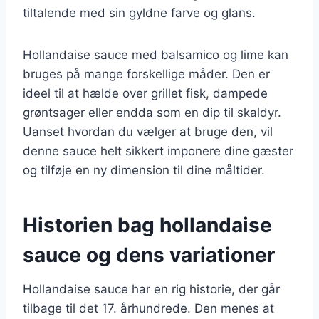
tiltalende med sin gyldne farve og glans.
Hollandaise sauce med balsamico og lime kan
bruges på mange forskellige måder. Den er
ideel til at hælde over grillet fisk, dampede
grøntsager eller endda som en dip til skaldyr.
Uanset hvordan du vælger at bruge den, vil
denne sauce helt sikkert imponere dine gæster
og tilføje en ny dimension til dine måltider.
Historien bag hollandaise
sauce og dens variationer
Hollandaise sauce har en rig historie, der går
tilbage til det 17. århundrede. Den menes at