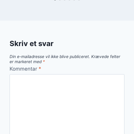
Skriv et svar
Din e-mailadresse vil ikke blive publiceret.
Krævede felter
er markeret med
*
Kommentar
*