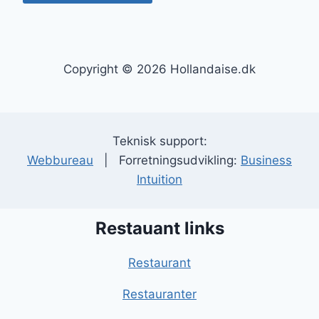
Copyright © 2026 Hollandaise.dk
Teknisk support:
Webbureau
| Forretningsudvikling:
Business
Intuition
Restauant links
Restaurant
Restauranter