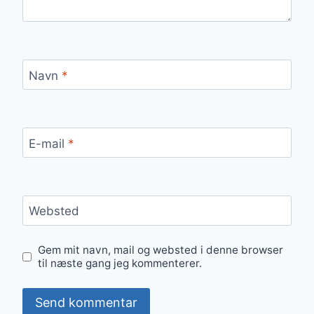
Navn
*
E-mail
*
Websted
Gem mit navn, mail og websted i denne browser
til næste gang jeg kommenterer.