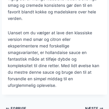
smag og cremede konsistens gør den til en
favorit blandt kokke og madelskere over hele
verden.
Uanset om du vælger at lave den klassiske
version med smør og citron eller
eksperimentere med forskellige
smagsvarianter, er hollandaise sauce en
fantastisk måde at tilføje dybde og
kompleksitet til dine retter. Med lidt øvelse kan
du mestre denne sauce og bruge den til at
forvandle en simpel middag til en
uforglemmelig oplevelse.
FORRIGE
NÆSTE