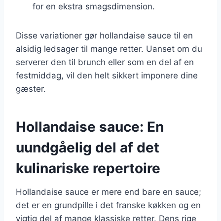
for en ekstra smagsdimension.
Disse variationer gør hollandaise sauce til en
alsidig ledsager til mange retter. Uanset om du
serverer den til brunch eller som en del af en
festmiddag, vil den helt sikkert imponere dine
gæster.
Hollandaise sauce: En
uundgåelig del af det
kulinariske repertoire
Hollandaise sauce er mere end bare en sauce;
det er en grundpille i det franske køkken og en
vigtig del af mange klassiske retter. Dens rige