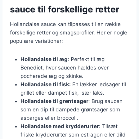
sauce til forskellige retter
Hollandaise sauce kan tilpasses til en række
forskellige retter og smagsprofiler. Her er nogle
populære variationer:
Hollandaise til æg
: Perfekt til æg
Benedict, hvor saucen hældes over
pocherede æg og skinke.
Hollandaise til fisk
: En lækker ledsager til
grillet eller dampet fisk, især laks.
Hollandaise til grøntsager
: Brug saucen
som en dip til dampede grøntsager som
asparges eller broccoli.
Hollandaise med krydderurter
: Tilsæt
friske krydderurter som estragon eller dild