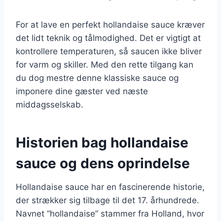
For at lave en perfekt hollandaise sauce kræver
det lidt teknik og tålmodighed. Det er vigtigt at
kontrollere temperaturen, så saucen ikke bliver
for varm og skiller. Med den rette tilgang kan
du dog mestre denne klassiske sauce og
imponere dine gæster ved næste
middagsselskab.
Historien bag hollandaise
sauce og dens oprindelse
Hollandaise sauce har en fascinerende historie,
der strækker sig tilbage til det 17. århundrede.
Navnet “hollandaise” stammer fra Holland, hvor