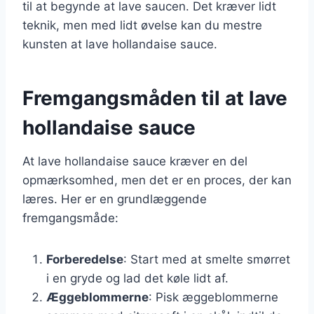
til at begynde at lave saucen. Det kræver lidt
teknik, men med lidt øvelse kan du mestre
kunsten at lave hollandaise sauce.
Fremgangsmåden til at lave
hollandaise sauce
At lave hollandaise sauce kræver en del
opmærksomhed, men det er en proces, der kan
læres. Her er en grundlæggende
fremgangsmåde:
Forberedelse
: Start med at smelte smørret
i en gryde og lad det køle lidt af.
Æggeblommerne
: Pisk æggeblommerne