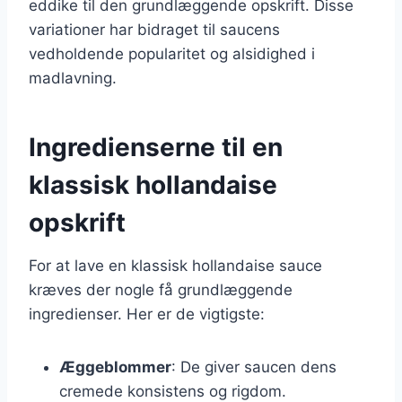
eddike til den grundlæggende opskrift. Disse
variationer har bidraget til saucens
vedholdende popularitet og alsidighed i
madlavning.
Ingredienserne til en
klassisk hollandaise
opskrift
For at lave en klassisk hollandaise sauce
kræves der nogle få grundlæggende
ingredienser. Her er de vigtigste:
Æggeblommer
: De giver saucen dens
cremede konsistens og rigdom.