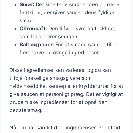
Smør
: Det smeltede smør er den primære
fedtkilde, der giver saucen dens fyldige
smag.
Citronsaft
: Den tilføjer syre og friskhed,
som balancerer smagen.
Salt og peber
: For at smage saucen til og
fremhæve de øvrige ingredienser.
Disse ingredienser kan varieres, og du kan
tilføje forskellige smagsgivere som
hvidvinseddike, sennep eller krydderurter for at
give saucen et personligt præg. Det er vigtigt at
bruge friske ingredienser for at opnå den
bedste smag.
Når du har samlet dine ingredienser, er det tid