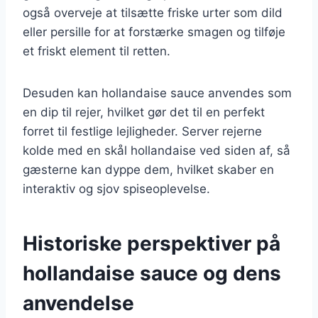
også overveje at tilsætte friske urter som dild
eller persille for at forstærke smagen og tilføje
et friskt element til retten.
Desuden kan hollandaise sauce anvendes som
en dip til rejer, hvilket gør det til en perfekt
forret til festlige lejligheder. Server rejerne
kolde med en skål hollandaise ved siden af, så
gæsterne kan dyppe dem, hvilket skaber en
interaktiv og sjov spiseoplevelse.
Historiske perspektiver på
hollandaise sauce og dens
anvendelse