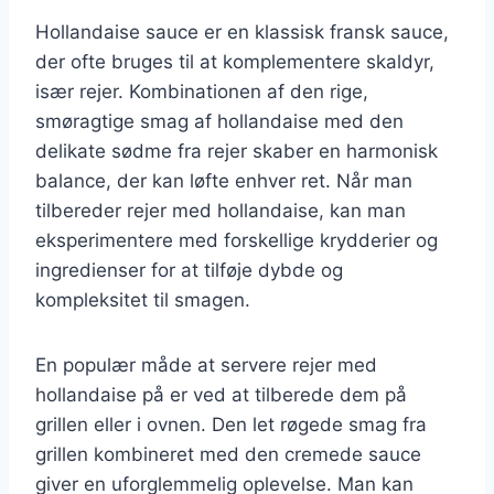
Hollandaise sauce er en klassisk fransk sauce,
der ofte bruges til at komplementere skaldyr,
især rejer. Kombinationen af den rige,
smøragtige smag af hollandaise med den
delikate sødme fra rejer skaber en harmonisk
balance, der kan løfte enhver ret. Når man
tilbereder rejer med hollandaise, kan man
eksperimentere med forskellige krydderier og
ingredienser for at tilføje dybde og
kompleksitet til smagen.
En populær måde at servere rejer med
hollandaise på er ved at tilberede dem på
grillen eller i ovnen. Den let røgede smag fra
grillen kombineret med den cremede sauce
giver en uforglemmelig oplevelse. Man kan