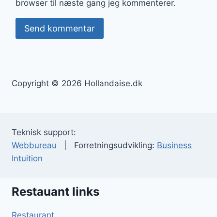
browser til næste gang jeg kommenterer.
Copyright © 2026 Hollandaise.dk
Teknisk support:
Webbureau
| Forretningsudvikling:
Business
Intuition
Restauant links
Restaurant