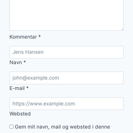
Kommentar
*
Navn
*
E-mail
*
Websted
Gem mit navn, mail og websted i denne