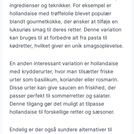
ingredienser og teknikker. For eksempel er
hollandaise med trøffelolie blevet populær
blandt gourmetkokke, der ønsker at tilføje en
luksuriøs smag til deres retter. Denne variation
kan bruges til at forbedre alt fra pasta til
kødretter, hvilket giver en unik smagsoplevelse.
En anden interessant variation er hollandaise
med krydderurter, hvor man tilsætter friske
urter som basilikum, koriander eller rosmarin.
Disse urter kan give saucen en friskhed, der
passer perfekt til sommerretter og salater.
Denne tilgang gør det muligt at tilpasse
hollandaise til forskellige retter og sæsoner.
Endelig er der også sundere alternativer til