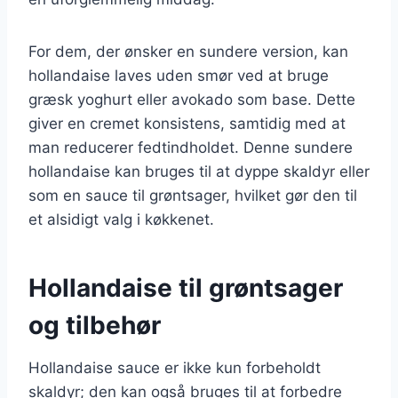
For dem, der ønsker en sundere version, kan
hollandaise laves uden smør ved at bruge
græsk yoghurt eller avokado som base. Dette
giver en cremet konsistens, samtidig med at
man reducerer fedtindholdet. Denne sundere
hollandaise kan bruges til at dyppe skaldyr eller
som en sauce til grøntsager, hvilket gør den til
et alsidigt valg i køkkenet.
Hollandaise til grøntsager
og tilbehør
Hollandaise sauce er ikke kun forbeholdt
skaldyr; den kan også bruges til at forbedre