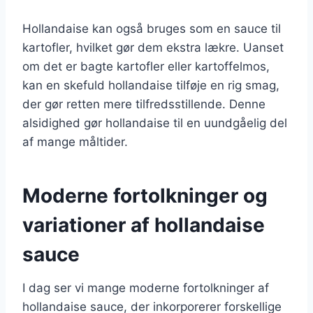
Hollandaise kan også bruges som en sauce til
kartofler, hvilket gør dem ekstra lækre. Uanset
om det er bagte kartofler eller kartoffelmos,
kan en skefuld hollandaise tilføje en rig smag,
der gør retten mere tilfredsstillende. Denne
alsidighed gør hollandaise til en uundgåelig del
af mange måltider.
Moderne fortolkninger og
variationer af hollandaise
sauce
I dag ser vi mange moderne fortolkninger af
hollandaise sauce, der inkorporerer forskellige