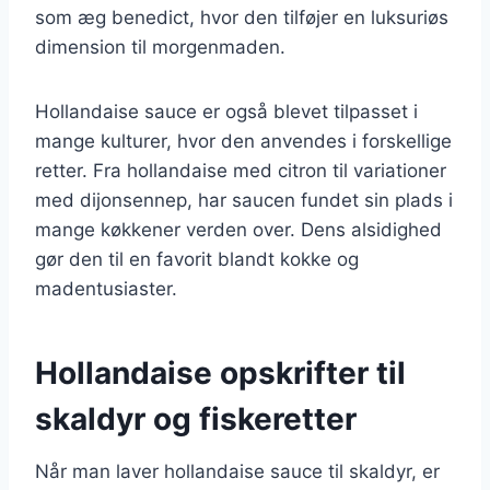
som æg benedict, hvor den tilføjer en luksuriøs
dimension til morgenmaden.
Hollandaise sauce er også blevet tilpasset i
mange kulturer, hvor den anvendes i forskellige
retter. Fra hollandaise med citron til variationer
med dijonsennep, har saucen fundet sin plads i
mange køkkener verden over. Dens alsidighed
gør den til en favorit blandt kokke og
madentusiaster.
Hollandaise opskrifter til
skaldyr og fiskeretter
Når man laver hollandaise sauce til skaldyr, er