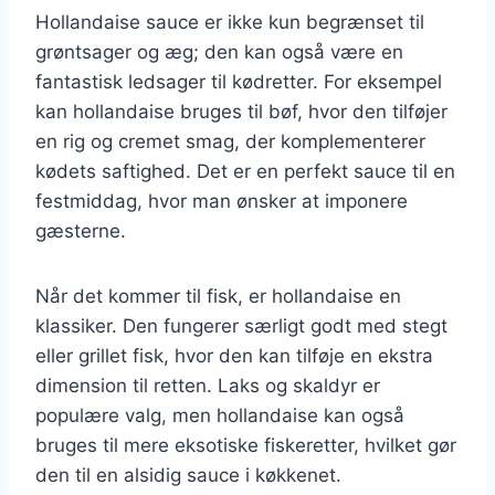
Hollandaise sauce er ikke kun begrænset til
grøntsager og æg; den kan også være en
fantastisk ledsager til kødretter. For eksempel
kan hollandaise bruges til bøf, hvor den tilføjer
en rig og cremet smag, der komplementerer
kødets saftighed. Det er en perfekt sauce til en
festmiddag, hvor man ønsker at imponere
gæsterne.
Når det kommer til fisk, er hollandaise en
klassiker. Den fungerer særligt godt med stegt
eller grillet fisk, hvor den kan tilføje en ekstra
dimension til retten. Laks og skaldyr er
populære valg, men hollandaise kan også
bruges til mere eksotiske fiskeretter, hvilket gør
den til en alsidig sauce i køkkenet.