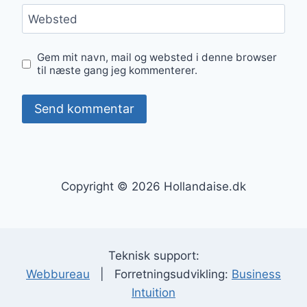
Websted
Gem mit navn, mail og websted i denne browser
til næste gang jeg kommenterer.
Copyright © 2026 Hollandaise.dk
Teknisk support:
Webbureau
| Forretningsudvikling:
Business
Intuition