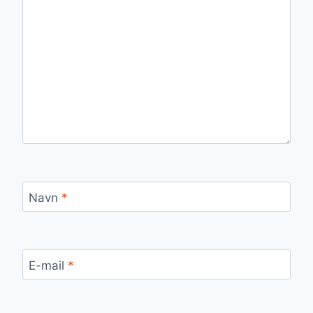
Navn
*
E-mail
*