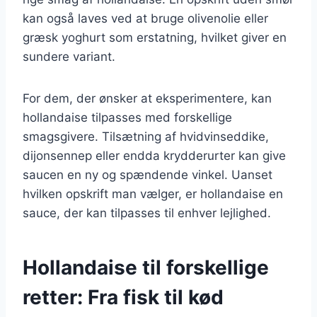
kan også laves ved at bruge olivenolie eller
græsk yoghurt som erstatning, hvilket giver en
sundere variant.
For dem, der ønsker at eksperimentere, kan
hollandaise tilpasses med forskellige
smagsgivere. Tilsætning af hvidvinseddike,
dijonsennep eller endda krydderurter kan give
saucen en ny og spændende vinkel. Uanset
hvilken opskrift man vælger, er hollandaise en
sauce, der kan tilpasses til enhver lejlighed.
Hollandaise til forskellige
retter: Fra fisk til kød