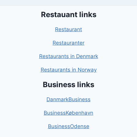
Restauant links
Restaurant
Restauranter
Restaurants in Denmark
Restaurants in Norway
Business links
DanmarkBusiness
BusinessKøbenhavn
BusinessOdense