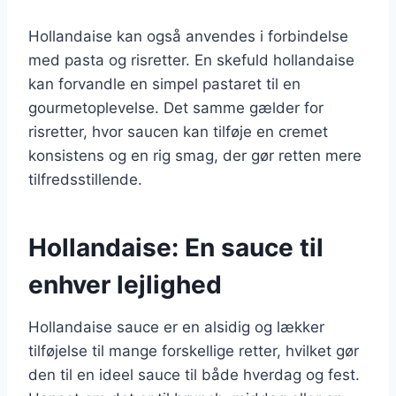
Hollandaise kan også anvendes i forbindelse
med pasta og risretter. En skefuld hollandaise
kan forvandle en simpel pastaret til en
gourmetoplevelse. Det samme gælder for
risretter, hvor saucen kan tilføje en cremet
konsistens og en rig smag, der gør retten mere
tilfredsstillende.
Hollandaise: En sauce til
enhver lejlighed
Hollandaise sauce er en alsidig og lækker
tilføjelse til mange forskellige retter, hvilket gør
den til en ideel sauce til både hverdag og fest.