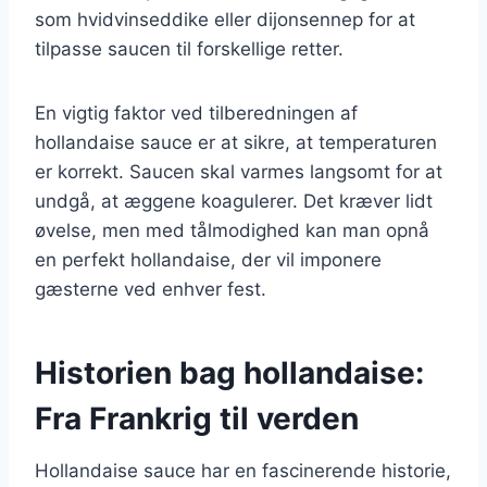
som hvidvinseddike eller dijonsennep for at
tilpasse saucen til forskellige retter.
En vigtig faktor ved tilberedningen af
hollandaise sauce er at sikre, at temperaturen
er korrekt. Saucen skal varmes langsomt for at
undgå, at æggene koagulerer. Det kræver lidt
øvelse, men med tålmodighed kan man opnå
en perfekt hollandaise, der vil imponere
gæsterne ved enhver fest.
Historien bag hollandaise:
Fra Frankrig til verden
Hollandaise sauce har en fascinerende historie,