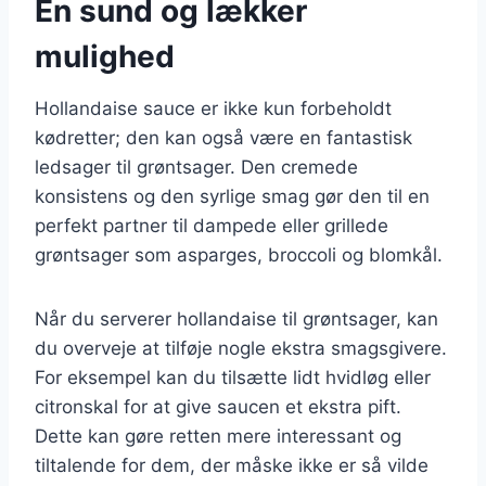
En sund og lækker
mulighed
Hollandaise sauce er ikke kun forbeholdt
kødretter; den kan også være en fantastisk
ledsager til grøntsager. Den cremede
konsistens og den syrlige smag gør den til en
perfekt partner til dampede eller grillede
grøntsager som asparges, broccoli og blomkål.
Når du serverer hollandaise til grøntsager, kan
du overveje at tilføje nogle ekstra smagsgivere.
For eksempel kan du tilsætte lidt hvidløg eller
citronskal for at give saucen et ekstra pift.
Dette kan gøre retten mere interessant og
tiltalende for dem, der måske ikke er så vilde