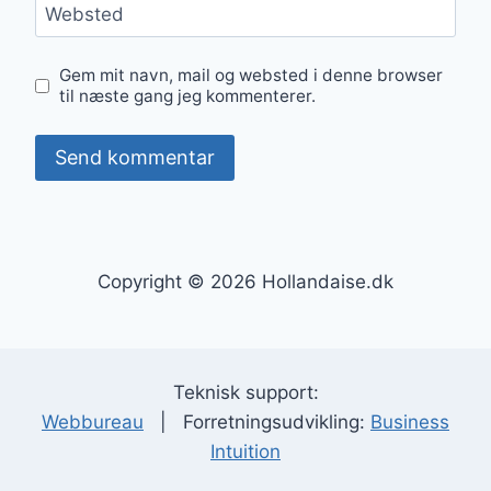
Websted
Gem mit navn, mail og websted i denne browser
til næste gang jeg kommenterer.
Copyright © 2026 Hollandaise.dk
Teknisk support:
Webbureau
| Forretningsudvikling:
Business
Intuition