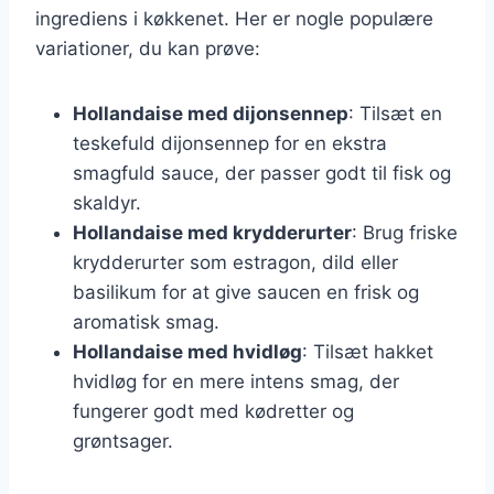
ingrediens i køkkenet. Her er nogle populære
variationer, du kan prøve:
Hollandaise med dijonsennep
: Tilsæt en
teskefuld dijonsennep for en ekstra
smagfuld sauce, der passer godt til fisk og
skaldyr.
Hollandaise med krydderurter
: Brug friske
krydderurter som estragon, dild eller
basilikum for at give saucen en frisk og
aromatisk smag.
Hollandaise med hvidløg
: Tilsæt hakket
hvidløg for en mere intens smag, der
fungerer godt med kødretter og
grøntsager.