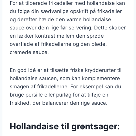
For at tilberede frikadeller med hollandaise kan
du følge din sædvanlige opskrift på frikadeller
og derefter hælde den varme hollandaise
sauce over dem lige før servering. Dette skaber
en lækker kontrast mellem den sprøde
overflade af frikadellerne og den bløde,
cremede sauce.
En god idé er at tilsætte friske krydderurter til
hollandaise saucen, som kan komplementere
smagen af frikadellerne. For eksempel kan du
bruge persille eller purløg for at tilføje en
friskhed, der balancerer den rige sauce.
Hollandaise til grøntsager: