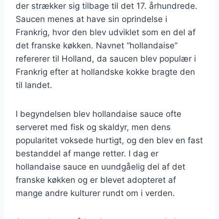
der strækker sig tilbage til det 17. århundrede.
Saucen menes at have sin oprindelse i
Frankrig, hvor den blev udviklet som en del af
det franske køkken. Navnet “hollandaise”
refererer til Holland, da saucen blev populær i
Frankrig efter at hollandske kokke bragte den
til landet.
I begyndelsen blev hollandaise sauce ofte
serveret med fisk og skaldyr, men dens
popularitet voksede hurtigt, og den blev en fast
bestanddel af mange retter. I dag er
hollandaise sauce en uundgåelig del af det
franske køkken og er blevet adopteret af
mange andre kulturer rundt om i verden.