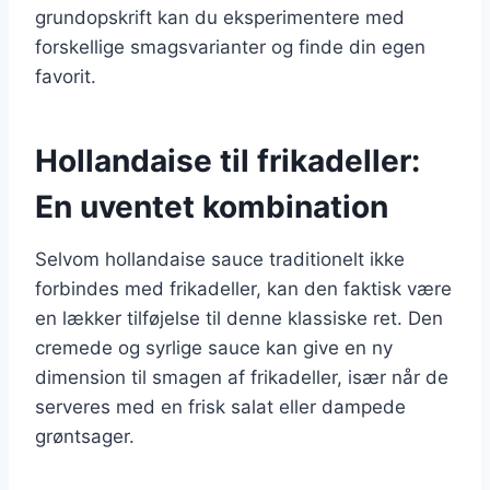
grundopskrift kan du eksperimentere med
forskellige smagsvarianter og finde din egen
favorit.
Hollandaise til frikadeller:
En uventet kombination
Selvom hollandaise sauce traditionelt ikke
forbindes med frikadeller, kan den faktisk være
en lækker tilføjelse til denne klassiske ret. Den
cremede og syrlige sauce kan give en ny
dimension til smagen af frikadeller, især når de
serveres med en frisk salat eller dampede
grøntsager.