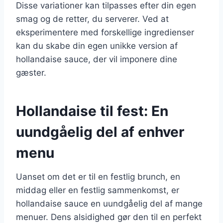
Disse variationer kan tilpasses efter din egen
smag og de retter, du serverer. Ved at
eksperimentere med forskellige ingredienser
kan du skabe din egen unikke version af
hollandaise sauce, der vil imponere dine
gæster.
Hollandaise til fest: En
uundgåelig del af enhver
menu
Uanset om det er til en festlig brunch, en
middag eller en festlig sammenkomst, er
hollandaise sauce en uundgåelig del af mange
menuer. Dens alsidighed gør den til en perfekt