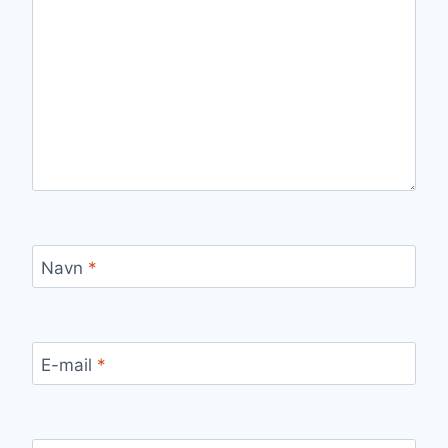
Navn
*
E-mail
*