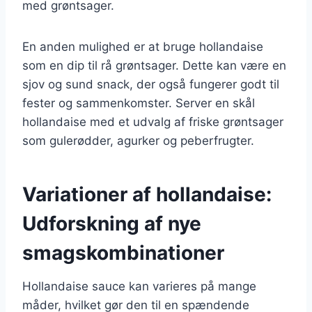
med grøntsager.
En anden mulighed er at bruge hollandaise
som en dip til rå grøntsager. Dette kan være en
sjov og sund snack, der også fungerer godt til
fester og sammenkomster. Server en skål
hollandaise med et udvalg af friske grøntsager
som gulerødder, agurker og peberfrugter.
Variationer af hollandaise:
Udforskning af nye
smagskombinationer
Hollandaise sauce kan varieres på mange
måder, hvilket gør den til en spændende