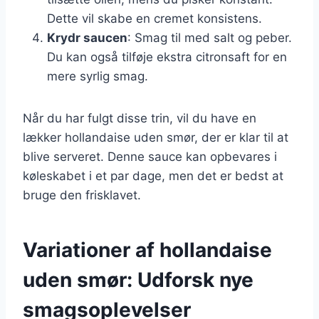
Dette vil skabe en cremet konsistens.
Krydr saucen
: Smag til med salt og peber.
Du kan også tilføje ekstra citronsaft for en
mere syrlig smag.
Når du har fulgt disse trin, vil du have en
lækker hollandaise uden smør, der er klar til at
blive serveret. Denne sauce kan opbevares i
køleskabet i et par dage, men det er bedst at
bruge den frisklavet.
Variationer af hollandaise
uden smør: Udforsk nye
smagsoplevelser