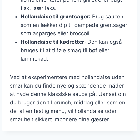
fisk, især laks.
Hollandaise til grøntsager
: Brug saucen
som en lækker dip til dampede grøntsager
som asparges eller broccoli.
Hollandaise til kødretter
: Den kan også
bruges til at tilføje smag til bøf eller
lammekød.
Ved at eksperimentere med hollandaise uden
smør kan du finde nye og spændende måder
at nyde denne klassiske sauce på. Uanset om
du bruger den til brunch, middag eller som en
del af en festlig menu, vil hollandaise uden
smør helt sikkert imponere dine gæster.