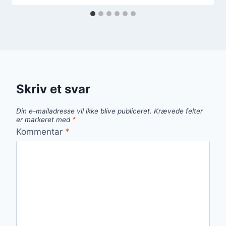
Skriv et svar
Din e-mailadresse vil ikke blive publiceret.
Krævede felter
er markeret med
*
Kommentar
*