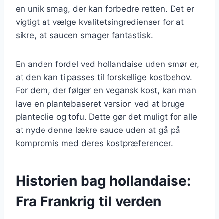
en unik smag, der kan forbedre retten. Det er
vigtigt at vælge kvalitetsingredienser for at
sikre, at saucen smager fantastisk.
En anden fordel ved hollandaise uden smør er,
at den kan tilpasses til forskellige kostbehov.
For dem, der følger en vegansk kost, kan man
lave en plantebaseret version ved at bruge
planteolie og tofu. Dette gør det muligt for alle
at nyde denne lækre sauce uden at gå på
kompromis med deres kostpræferencer.
Historien bag hollandaise:
Fra Frankrig til verden