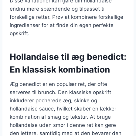
Disse variationer kan gøre din hollandaise
endnu mere spændende og tilpasset til
forskellige retter. Prøv at kombinere forskellige
ingredienser for at finde din egen perfekte
opskrift.
Hollandaise til æg benedict:
En klassisk kombination
Æg benedict er en populær ret, der ofte
serveres til brunch. Den klassiske opskrift
inkluderer pocherede æg, skinke og
hollandaise sauce, hvilket skaber en lækker
kombination af smag og tekstur. At bruge
hollandaise uden smør i denne ret kan gøre
den lettere, samtidig med at den bevarer den