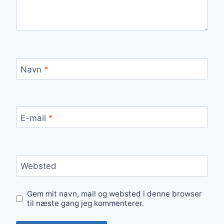
Navn
*
E-mail
*
Websted
Gem mit navn, mail og websted i denne browser
til næste gang jeg kommenterer.