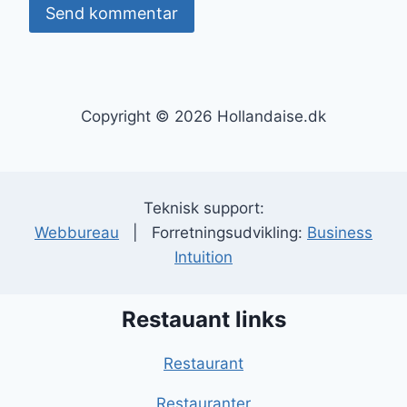
Copyright © 2026 Hollandaise.dk
Teknisk support:
Webbureau
| Forretningsudvikling:
Business
Intuition
Restauant links
Restaurant
Restauranter