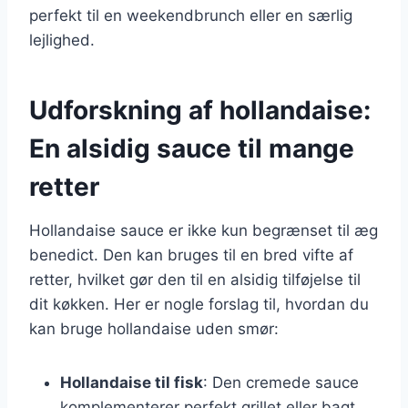
perfekt til en weekendbrunch eller en særlig
lejlighed.
Udforskning af hollandaise:
En alsidig sauce til mange
retter
Hollandaise sauce er ikke kun begrænset til æg
benedict. Den kan bruges til en bred vifte af
retter, hvilket gør den til en alsidig tilføjelse til
dit køkken. Her er nogle forslag til, hvordan du
kan bruge hollandaise uden smør:
Hollandaise til fisk
: Den cremede sauce
komplementerer perfekt grillet eller bagt