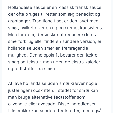
Hollandaise sauce er en klassisk fransk sauce,
der ofte bruges til retter som æg benedict og
grøntsager. Traditionelt set er den lavet med
smør, hvilket giver en rig og cremet konsistens.
Men for dem, der ønsker at reducere deres
smørforbrug eller finde en sundere version, er
hollandaise uden smør en fremragende
mulighed. Denne opskrift bevarer den lækre
smag og tekstur, men uden de ekstra kalorier
og fedtstoffer fra smørret.
At lave hollandaise uden smør kræver nogle
justeringer i opskriften. I stedet for smør kan
man bruge alternative fedtstoffer som
olivenolie eller avocado. Disse ingredienser
tilføjer ikke kun sundere fedtstoffer, men også