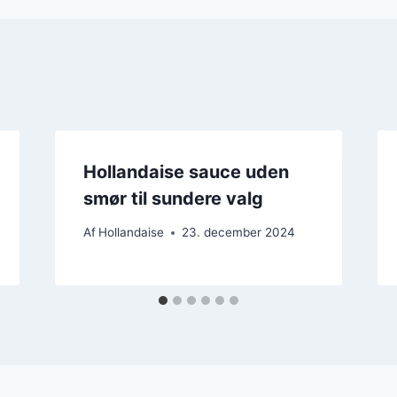
Hollandaise sauce uden
smør til sundere valg
Af
Hollandaise
23. december 2024